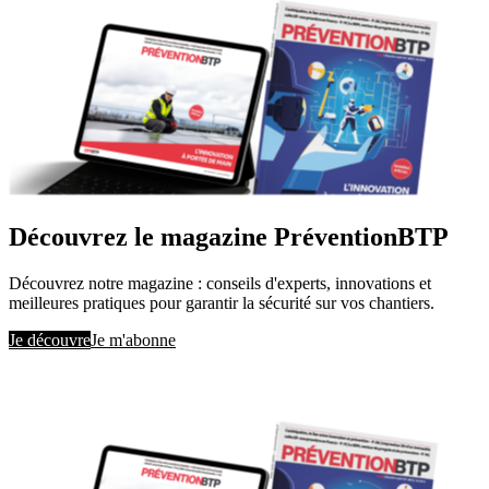
Découvrez le magazine PréventionBTP
Découvrez notre magazine : conseils d'experts, innovations et
meilleures pratiques pour garantir la sécurité sur vos chantiers.
Je découvre
Je m'abonne