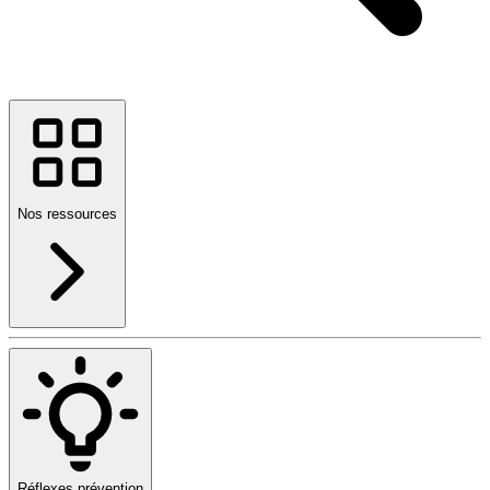
Nos ressources
Réflexes prévention