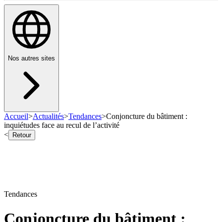
Nos autres sites
Accueil
>
Actualités
>
Tendances
>
Conjoncture du bâtiment :
inquiétudes face au recul de l’activité
<
Retour
Tendances
Conjoncture du bâtiment :