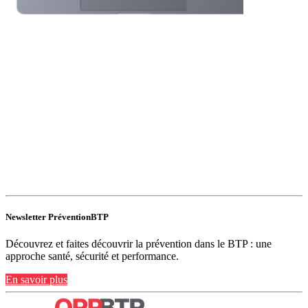
Newsletter PréventionBTP
Découvrez et faites découvrir la prévention dans le BTP : une
approche santé, sécurité et performance.
En savoir plus