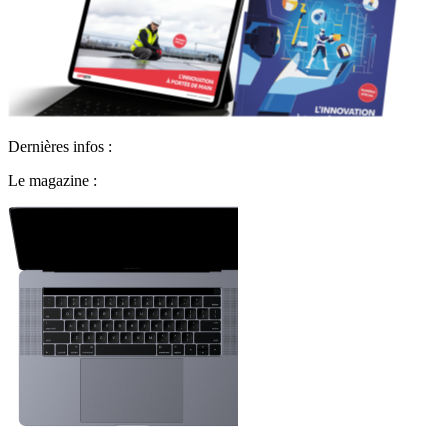
Dernières infos :
Le magazine :