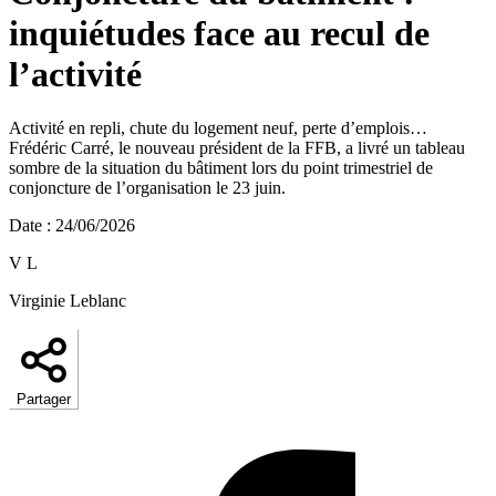
inquiétudes face au recul de
l’activité
Activité en repli, chute du logement neuf, perte d’emplois…
Frédéric Carré, le nouveau président de la FFB, a livré un tableau
sombre de la situation du bâtiment lors du point trimestriel de
conjoncture de l’organisation le 23 juin.
Date
:
24/06/2026
V L
Virginie Leblanc
Partager