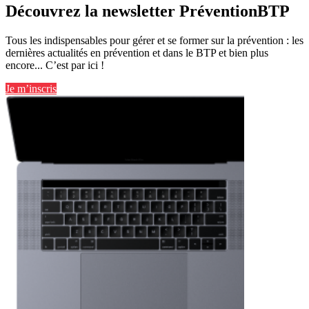
Découvrez la newsletter PréventionBTP
Tous les indispensables pour gérer et se former sur la prévention : les
dernières actualités en prévention et dans le BTP et bien plus
encore... C’est par ici !
Je m’inscris