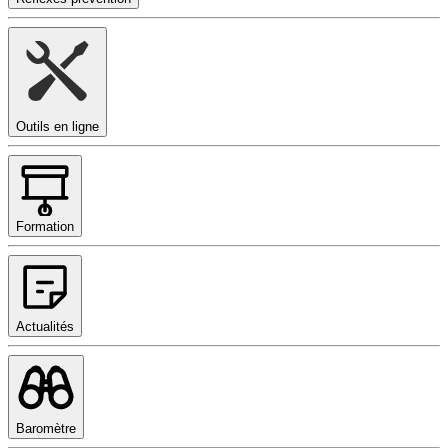
Outils en ligne
Formation
Actualités
Baromètre