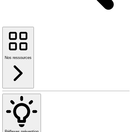
Nos ressources
Réflexes prévention