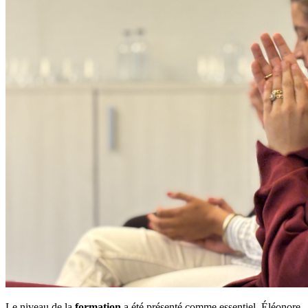
Le niveau de la
formation
a été présenté comme essentiel. Éléonore