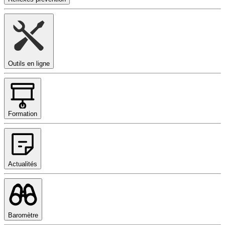
Outils en ligne
Formation
Actualités
Baromètre