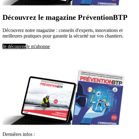
Découvrez le magazine PréventionBTP
Découvrez notre magazine : conseils d'experts, innovations et
meilleures pratiques pour garantir la sécurité sur vos chantiers.
Je découvre
Je m'abonne
Dernières infos :