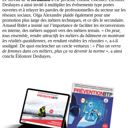
Deshayes a ainsi invité à multiplier les événements type portes
ouvertes et à relayer les paroles de professionnelles du secteur sur les
réseaux sociaux. Olga Alexandre plaide également pour une
promotion plus large des métiers techniques, et ce dès le secondaire.
Arnaud Bidet a insisté sur l’importance de faciliter les reconversions
en interne, des métiers support vers des métiers terrain. «
On peut,
tous ensemble, rendre attractifs les métiers du bâtiment en montrant
les réalités quotidiennes, en rendant visibles les réussites
», a-t-il
souligné. De quoi enclencher un cercle vertueux : «
Plus on verra
de femmes dans ces métiers, plus ça va devenir la norme
», a ainsi
conclu Éléonore Deshayes.