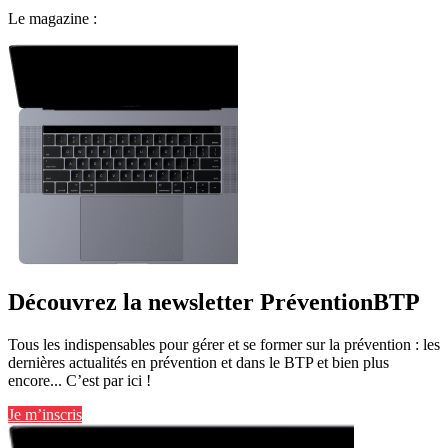
Le magazine :
Découvrez la newsletter PréventionBTP
Tous les indispensables pour gérer et se former sur la prévention : les
dernières actualités en prévention et dans le BTP et bien plus
encore... C’est par ici !
Je m’inscris