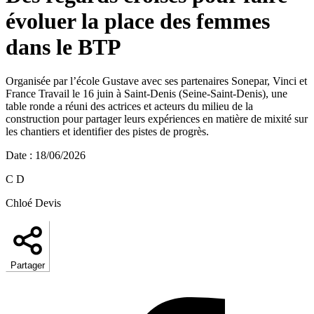
évoluer la place des femmes
dans le BTP
Organisée par l’école Gustave avec ses partenaires Sonepar, Vinci et
France Travail le 16 juin à Saint-Denis (Seine-Saint-Denis), une
table ronde a réuni des actrices et acteurs du milieu de la
construction pour partager leurs expériences en matière de mixité sur
les chantiers et identifier des pistes de progrès.
Date
:
18/06/2026
C D
Chloé Devis
Partager