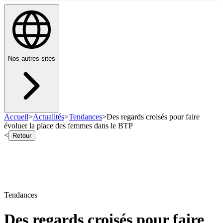
Nos autres sites
Accueil
>
Actualités
>
Tendances
>
Des regards croisés pour faire
évoluer la place des femmes dans le BTP
<
Retour
Tendances
Des regards croisés pour faire