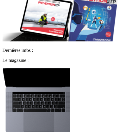
Dernières infos :
Le magazine :