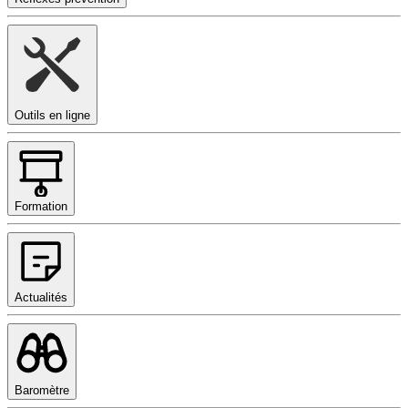
Outils en ligne
Formation
Actualités
Baromètre