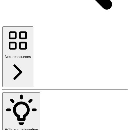
Nos ressources
Réflexes prévention