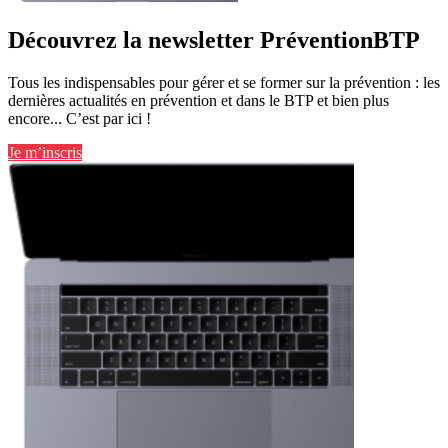
Découvrez la newsletter PréventionBTP
Tous les indispensables pour gérer et se former sur la prévention : les
dernières actualités en prévention et dans le BTP et bien plus
encore... C’est par ici !
Je m’inscris