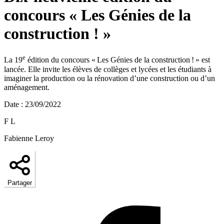
concours « Les Génies de la
construction ! »
e
La 19
édition du concours « Les Génies de la construction ! » est
lancée. Elle invite les élèves de collèges et lycées et les étudiants à
imaginer la production ou la rénovation d’une construction ou d’un
aménagement.
Date
:
23/09/2022
F L
Fabienne Leroy
Partager