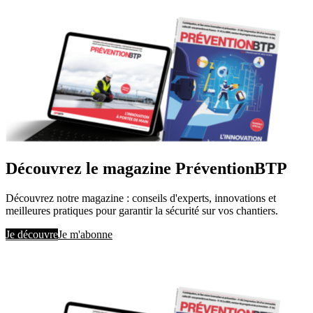
Découvrez le magazine PréventionBTP
Découvrez notre magazine : conseils d'experts, innovations et
meilleures pratiques pour garantir la sécurité sur vos chantiers.
Je découvre
Je m'abonne