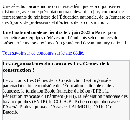
Une sélection académique ou interacadémique sera organisée en
distanciel, avec une présentation orale devant un jury composé de
représentants du ministère de l’Éducation nationale, de la Jeunesse et
des Sports, de professeurs et d’acteurs de la construction.
Une finale nationale se tiendra le 7
juin 2023 à Paris
,
pour
permettre aux équipes d’élèves ou d’étudiants sélectionnées de
présenter leurs travaux lors d’un grand oral devant un jury national.
Tout savoir sur ce concours sur le site dédié
.
Les organisateurs du concours Les Génies de la
construction
!
Le concours Les Génies de la Construction ! est organisé en
partenariat entre le ministère de l’Éducation nationale et de la
Jeunesse, la fondation École française du béton (EFB), la
Fédération française du bâtiment (FFB), la Fédération nationale des
travaux publics (FNTP), le CCCA-BTP et en coopération avec
l’Asco-TP, ainsi qu’avec l’Assetec, l’APMBTP, l’AUGC et
Betocib.