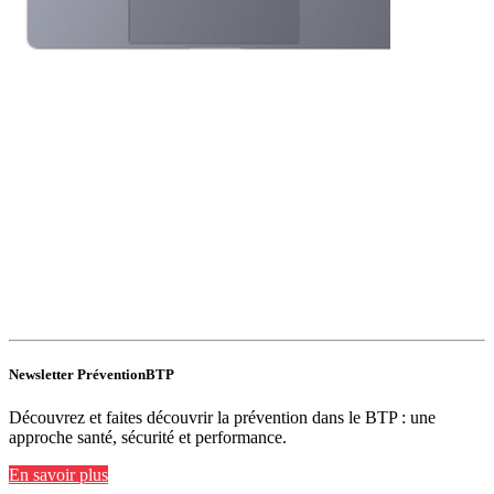
Newsletter PréventionBTP
Découvrez et faites découvrir la prévention dans le BTP : une
approche santé, sécurité et performance.
En savoir plus