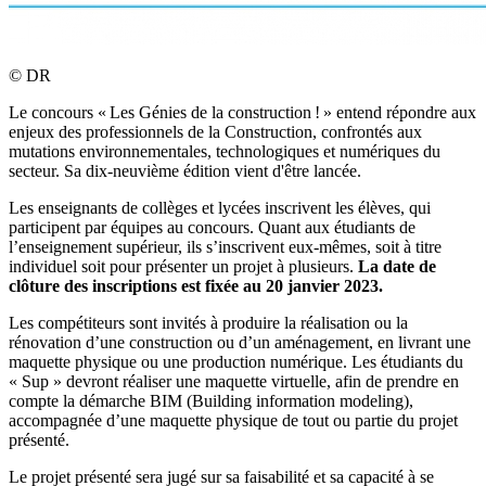
©
DR
Le concours « Les Génies de la construction ! » entend répondre aux
enjeux des professionnels de la Construction, confrontés aux
mutations environnementales, technologiques et numériques du
secteur. Sa dix-neuvième édition vient d'être lancée.
Les enseignants de collèges et lycées inscrivent les élèves, qui
participent par équipes au concours. Quant aux étudiants de
l’enseignement supérieur, ils s’inscrivent eux-mêmes, soit à titre
individuel soit pour présenter un projet à plusieurs.
La date de
clôture des inscriptions est fixée au 20 janvier 2023.
Les compétiteurs sont invités à produire la réalisation ou la
rénovation d’une construction ou d’un aménagement, en livrant une
maquette physique ou une production numérique. Les étudiants du
« Sup » devront réaliser une maquette virtuelle, afin de prendre en
compte la démarche BIM (Building information modeling),
accompagnée d’une maquette physique de tout ou partie du projet
présenté.
Le projet présenté sera jugé sur sa faisabilité et sa capacité à se