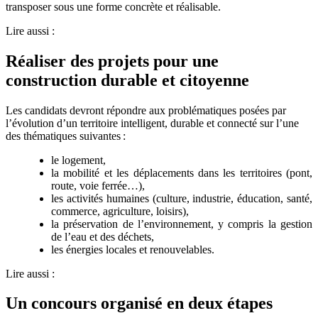
transposer sous une forme concrète et réalisable.
Lire aussi :
Réaliser des projets pour une
construction durable et citoyenne
Les candidats devront répondre aux problématiques posées par
l’évolution d’un territoire intelligent, durable et connecté sur l’une
des thématiques suivantes :
le logement,
la mobilité et les déplacements dans les territoires (pont,
route, voie ferrée…),
les activités humaines (culture, industrie, éducation, santé,
commerce, agriculture, loisirs),
la préservation de l’environnement, y compris la gestion
de l’eau et des déchets,
les énergies locales et renouvelables.
Lire aussi :
Un concours organisé en deux étapes