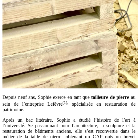
Depuis neuf ans, Sophie exerce en tant que
tailleure de pierre
au
(1),
sein de l’entreprise Lefèvre
spécialisée en restauration de
patrimoine.
Après un bac littéraire, Sophie a étudié l’histoire de l’art à
l’université. Se passionnant pour l’architecture, la sculpture et la
restauration de bâtiments anciens, elle s’est reconvertie dans le
métier de la taille de pierre, obtenant un CAP puis un brevet