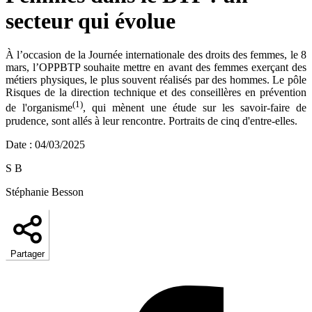
secteur qui évolue
À l’occasion de la Journée internationale des droits des femmes, le 8
mars, l’OPPBTP souhaite mettre en avant des femmes exerçant des
métiers physiques, le plus souvent réalisés par des hommes. Le pôle
Risques de la direction technique et des conseillères en prévention
(1)
de l'organisme
, qui mènent une étude sur les savoir-faire de
prudence, sont allés à leur rencontre. Portraits de cinq d'entre-elles.
Date
:
04/03/2025
S B
Stéphanie Besson
Partager