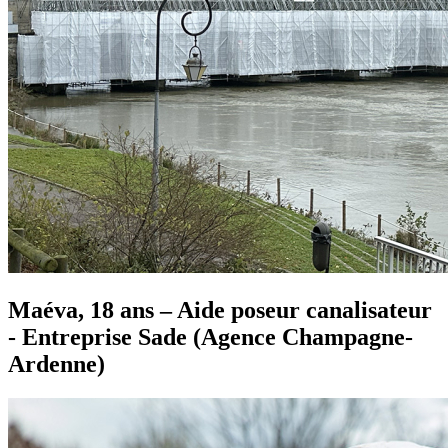
Maéva, 18 ans – Aide poseur canalisateur
- Entreprise Sade (Agence Champagne-
Ardenne)