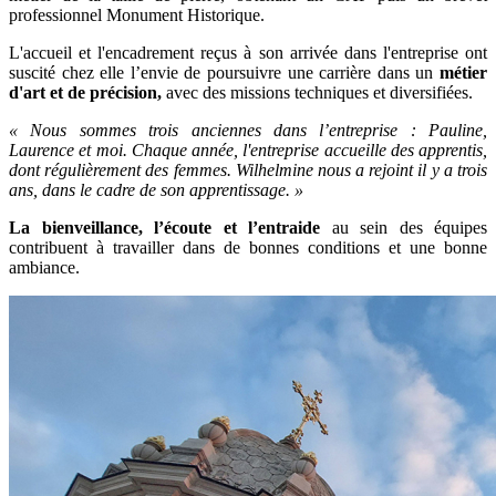
professionnel Monument Historique.
L'accueil et l'encadrement reçus à son arrivée dans l'entreprise ont
suscité chez elle l’envie de poursuivre une carrière dans un
métier
d'art et de précision,
avec des missions techniques et diversifiées.
«
Nous sommes trois anciennes dans l’entreprise : Pauline,
Laurence et moi. Chaque année, l'entreprise accueille des apprentis,
dont régulièrement des femmes. Wilhelmine nous a rejoint il y a trois
ans, dans le cadre de son apprentissage.
»
La bienveillance, l’écoute et l’entraide
au sein des équipes
contribuent à travailler dans de bonnes conditions et une bonne
ambiance.