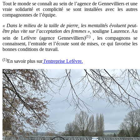
Tout le monde se connaît au sein de l’agence de Gennevilliers et une
vraie solidarité et complicité se sont installées avec les autres
compagnonnes de l’équipe.
«
Dans le milieu de la taille de pierre, les mentalités évoluent peut-
être plus vite sur l’acceptation des femmes
»,
souligne Laurence. Au
(1)
sein de Lefèvre (agence Gennevilliers)
, les compagnons se
connaissent, l’entraide et l’écoute sont de mises, ce qui favorise les
bonnes conditions de travail.
(1)
En savoir plus sur
l'entreprise Lefèvre.