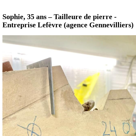
Sophie, 35 ans – Tailleure de pierre -
Entreprise Lefèvre (agence Gennevilliers)