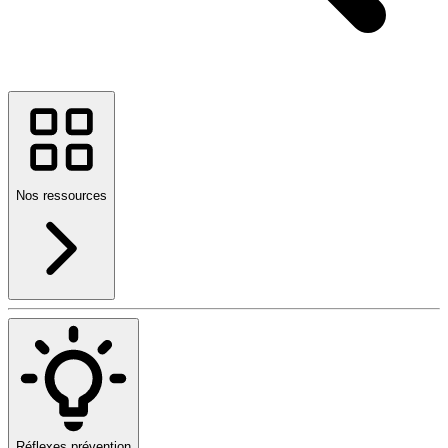
Nos ressources
Réflexes prévention