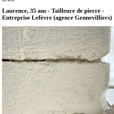
Laurence, 35 ans - Tailleure de pierre -
Entreprise Lefèvre (agence Gennevilliers)