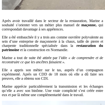
Après avoir travaillé dans le secteur de la restauration, Marine a
souhaité s’orienter vers un métier plus manuel de
maçonne,
qui
correspondait davantage à ses appétences.
Elle a été embauchée il y a trois ans comme ouvrière polyvalente au
sein d’une entreprise de maçonnerie à la chaux, taille de pierre et
charpente traditionnelle spécialisée dans la
restauration du
patrimoine
et la construction en Normandie.
Marine a tout de suite été attirée par l’idée
«
de comprendre et de
reconstruire ce que les ancêtres faisaient
».
Elle a appris son métier sur le tas, auprès d’un compagnon
expérimenté. Après un CDD de 18 mois où elle a dû faire ses
preuves, elle a obtenu son CDI.
Marine apprécie particulièrement la transmission et les échanges
qu’elle a avec son binôme. Une vraie complicité s’est créée entre
eux et par là même une complémentarité dans le travail.