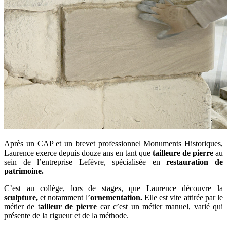
Après un CAP et un brevet professionnel Monuments Historiques,
Laurence exerce depuis douze ans en tant que
tailleure de pierre
au
sein de l’entreprise Lefèvre, spécialisée en
restauration de
patrimoine.
C’est au collège, lors de stages, que Laurence découvre la
sculpture,
et notamment l’
ornementation.
Elle est vite attirée par le
métier de t
ailleur de pierre
car c’est un métier manuel, varié qui
présente de la rigueur et de la méthode.