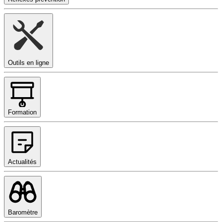
Outils en ligne
Formation
Actualités
Baromètre