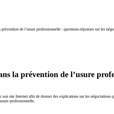
 prévention de l’usure professionnelle : questions-réponses sur les nég
ns la prévention de l’usure profe
 son site Internet afin de donner des explications sur les négociations 
’usure professionnelle.