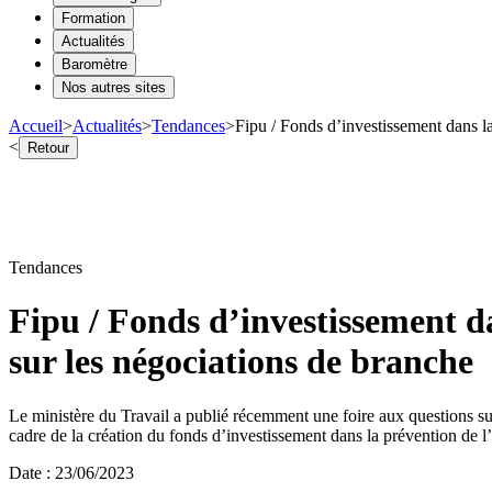
Formation
Actualités
Baromètre
Nos autres sites
Accueil
>
Actualités
>
Tendances
>
Fipu / Fonds d’investissement dans la
<
Retour
Tendances
Fipu / Fonds d’investissement da
sur les négociations de branche
Le ministère du Travail a publié récemment une foire aux questions sur
cadre de la création du fonds d’investissement dans la prévention de l
Date
:
23/06/2023