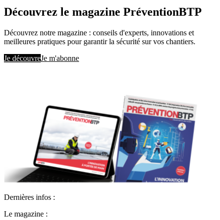
Découvrez le magazine PréventionBTP
Découvrez notre magazine : conseils d'experts, innovations et
meilleures pratiques pour garantir la sécurité sur vos chantiers.
Je découvre
Je m'abonne
Dernières infos :
Le magazine :