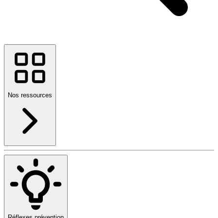
Nos ressources
Réflexes prévention