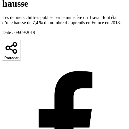
hausse
Les derniers chiffres publiés par le ministère du Travail font état
d’une hausse de 7,4 % du nombre d’apprentis en France en 2018.
Date
:
09/09/2019
Partager