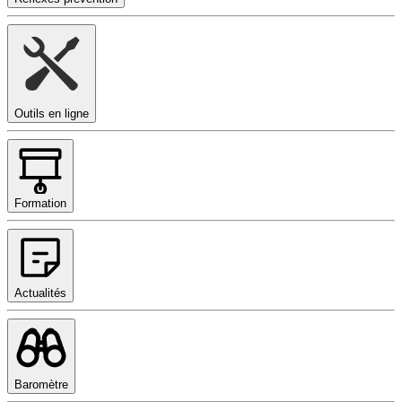
Outils en ligne
Formation
Actualités
Baromètre