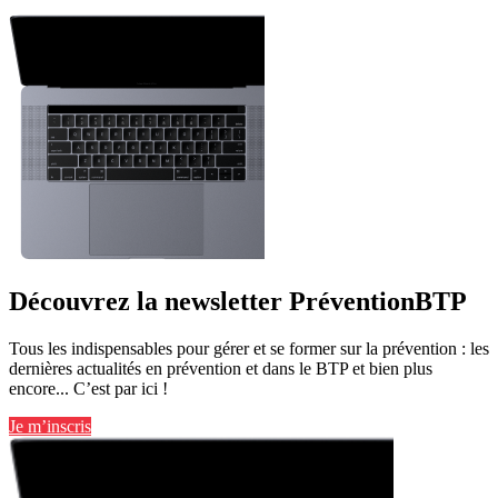
Découvrez la newsletter PréventionBTP
Tous les indispensables pour gérer et se former sur la prévention : les
dernières actualités en prévention et dans le BTP et bien plus
encore... C’est par ici !
Je m’inscris