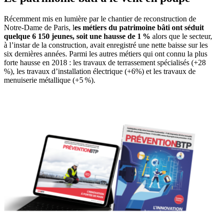
Récemment mis en lumière par le chantier de reconstruction de
Notre-Dame de Paris, l
es métiers du patrimoine bâti ont séduit
quelque 6 150 jeunes, soit une hausse de 1
%
alors que le secteur,
à l’instar de la construction, avait enregistré une nette baisse sur les
six dernières années. Parmi les autres métiers qui ont connu la plus
forte hausse en 2018 : les travaux de terrassement spécialisés (+28
%), les travaux d’installation électrique (+6%) et les travaux de
menuiserie métallique (+5 %).