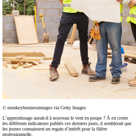
©
monkeybusinessimages via Getty Images
L’apprentissage aurait-il à nouveau le vent en poupe ? À en croire
les différents indicateurs publiés ces derniers jours, il semblerait que
les jeunes connaissent un regain d’intérêt pour la filière
professionnelle.