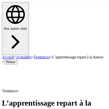
Nos autres sites
Accueil
>
Actualités
>
Tendances
>
L’apprentissage repart à la hausse
<
Retour
Tendances
L’apprentissage repart à la