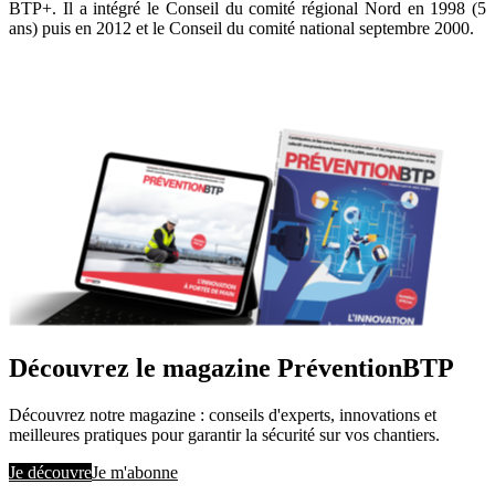
BTP+. Il a intégré le Conseil du comité régional Nord en 1998 (5
ans) puis en 2012 et le Conseil du comité national septembre 2000.
Découvrez le magazine PréventionBTP
Découvrez notre magazine : conseils d'experts, innovations et
meilleures pratiques pour garantir la sécurité sur vos chantiers.
Je découvre
Je m'abonne