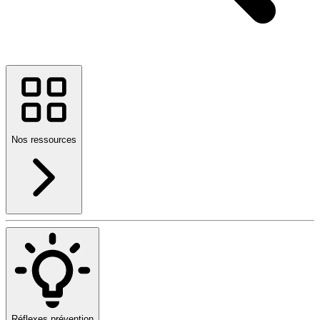
Nos ressources
Réflexes prévention