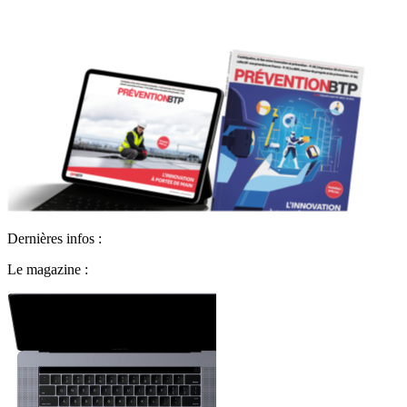
Dernières infos :
Le magazine :