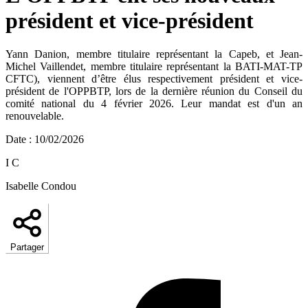
président et vice-président
Yann Danion, membre titulaire représentant la Capeb, et Jean-
Michel Vaillendet, membre titulaire représentant la BATI-MAT-TP
CFTC), viennent d’être élus respectivement président et vice-
président de l'OPPBTP, lors de la dernière réunion du Conseil du
comité national du 4 février 2026. Leur mandat est d'un an
renouvelable.
Date
:
10/02/2026
I C
Isabelle Condou
Partager