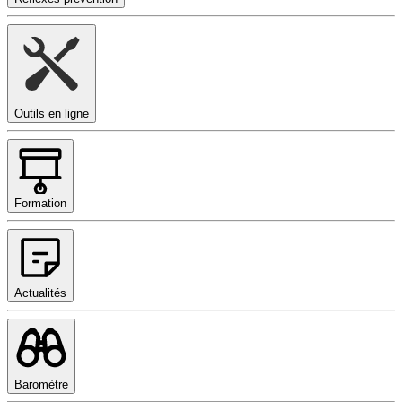
Outils en ligne
Formation
Actualités
Baromètre