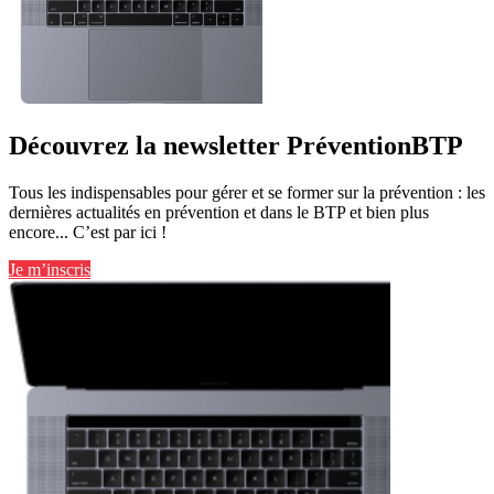
Découvrez la newsletter PréventionBTP
Tous les indispensables pour gérer et se former sur la prévention : les
dernières actualités en prévention et dans le BTP et bien plus
encore... C’est par ici !
Je m’inscris