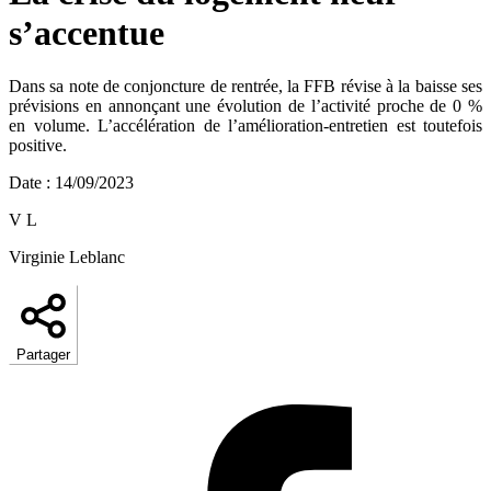
s’accentue
Dans sa note de conjoncture de rentrée, la FFB révise à la baisse ses
prévisions en annonçant une évolution de l’activité proche de 0 %
en volume. L’accélération de l’amélioration-entretien est toutefois
positive.
Date
:
14/09/2023
V L
Virginie Leblanc
Partager