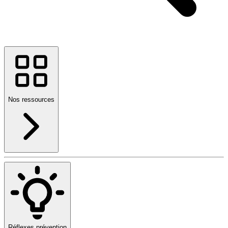
Nos ressources
Réflexes prévention