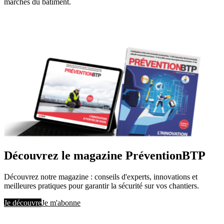
marchés du bâtiment.
Découvrez le magazine PréventionBTP
Découvrez notre magazine : conseils d'experts, innovations et
meilleures pratiques pour garantir la sécurité sur vos chantiers.
Je découvre
Je m'abonne