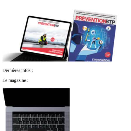
Dernières infos :
Le magazine :