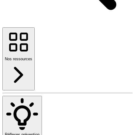
Nos ressources
Réflexes prévention