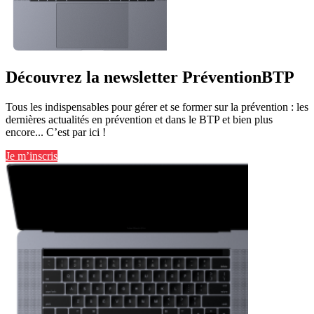
Découvrez la newsletter PréventionBTP
Tous les indispensables pour gérer et se former sur la prévention : les
dernières actualités en prévention et dans le BTP et bien plus
encore... C’est par ici !
Je m’inscris