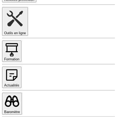
Outils en ligne
Formation
Actualités
Baromètre