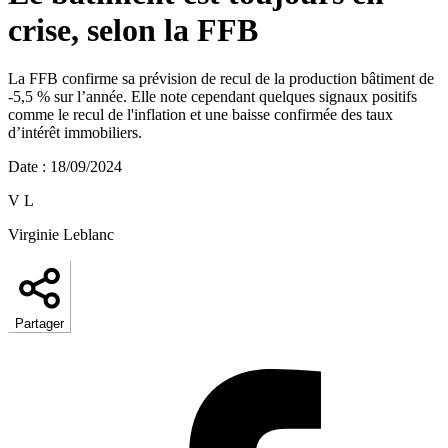
crise, selon la FFB
La FFB confirme sa prévision de recul de la production bâtiment de
-5,5 % sur l’année. Elle note cependant quelques signaux positifs
comme le recul de l'inflation
et une baisse confirmée des taux
d’intérêt immobiliers.
Date
:
18/09/2024
V L
Virginie Leblanc
Partager