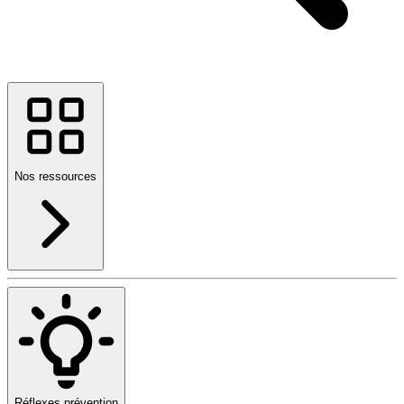
Nos ressources
Réflexes prévention