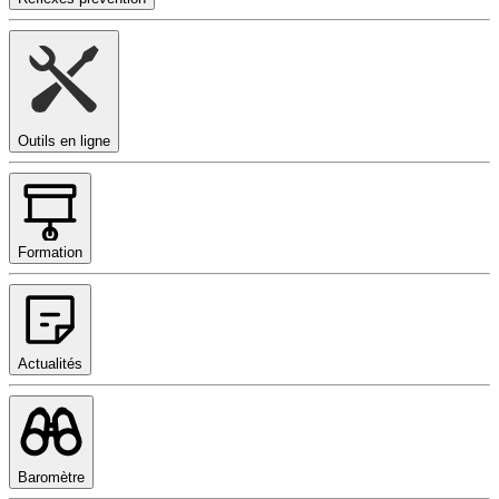
Outils en ligne
Formation
Actualités
Baromètre