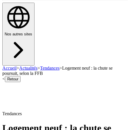
Nos autres sites
Accueil
>
Actualités
>
Tendances
>
Logement neuf : la chute se
poursuit, selon la FFB
<
Retour
Tendances
Logement neuf : la chute se