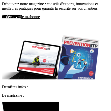
Découvrez notre magazine : conseils d'experts, innovations et
meilleures pratiques pour garantir la sécurité sur vos chantiers.
Je découvre
Je m'abonne
Dernières infos :
Le magazine :