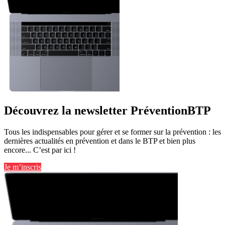
Découvrez la newsletter PréventionBTP
Tous les indispensables pour gérer et se former sur la prévention : les
dernières actualités en prévention et dans le BTP et bien plus
encore... C’est par ici !
Je m’inscris