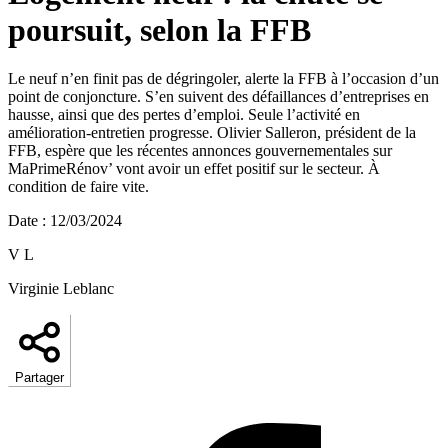
poursuit, selon la FFB
Le neuf n’en finit pas de dégringoler, alerte la FFB à l’occasion d’un
point de conjoncture. S’en suivent des défaillances d’entreprises en
hausse, ainsi que des pertes d’emploi. Seule l’activité en
amélioration-entretien progresse. Olivier Salleron, président de la
FFB, espère que les récentes annonces gouvernementales sur
MaPrimeRénov’ vont avoir un effet positif sur le secteur. À
condition de faire vite.
Date
:
12/03/2024
V L
Virginie Leblanc
Partager