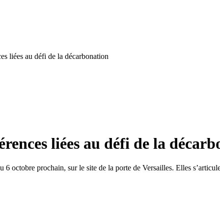
s liées au défi de la décarbonation
rences liées au défi de la décarb
 octobre prochain, sur le site de la porte de Versailles. Elles s’articu