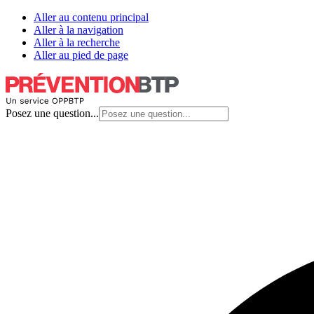
Aller au contenu principal
Aller à la navigation
Aller à la recherche
Aller au pied de page
Posez une question...