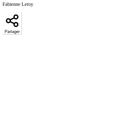
Fabienne Leroy
Partager