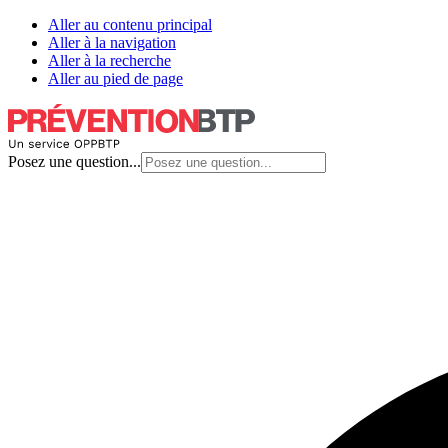
Aller au contenu principal
Aller à la navigation
Aller à la recherche
Aller au pied de page
Posez une question...