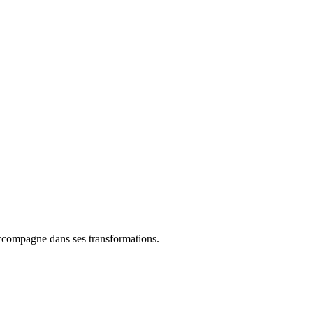
ccompagne dans ses transformations.