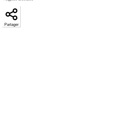
Partager