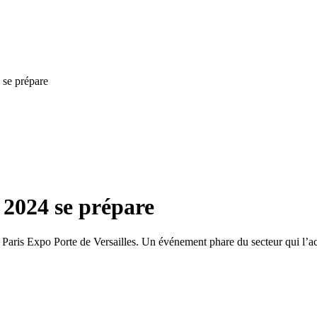
 se prépare
 2024 se prépare
Paris Expo Porte de Versailles. Un événement phare du secteur qui l’a