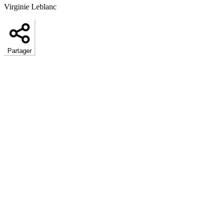
Virginie Leblanc
Partager