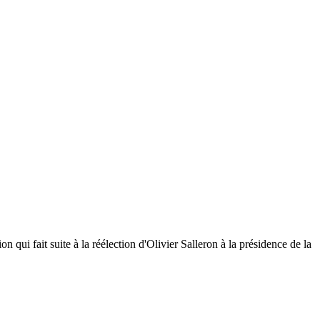
qui fait suite à la réélection d'Olivier Salleron à la présidence de la