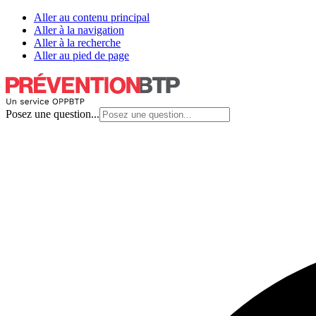
Aller au contenu principal
Aller à la navigation
Aller à la recherche
Aller au pied de page
Posez une question...