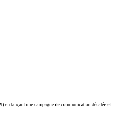
I) en lançant une campagne de communication décalée et