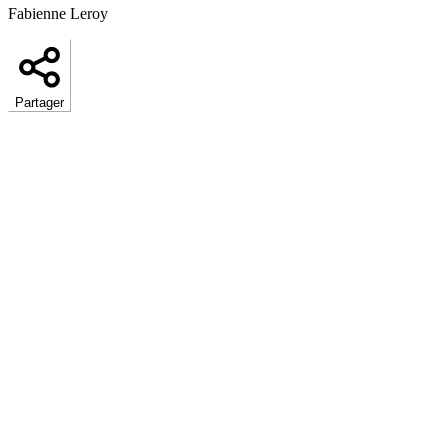
Fabienne Leroy
Partager