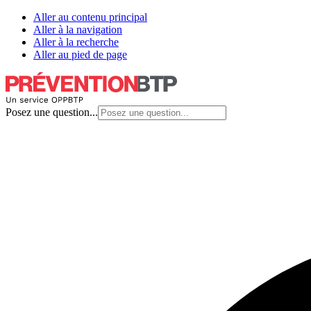
Aller au contenu principal
Aller à la navigation
Aller à la recherche
Aller au pied de page
Posez une question...