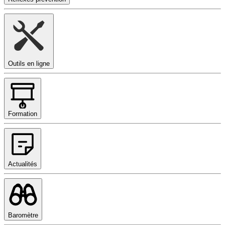
Outils en ligne
Formation
Actualités
Baromètre