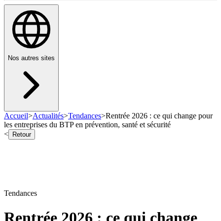
Nos autres sites
Accueil
>
Actualités
>
Tendances
>
Rentrée 2026 : ce qui change pour
les entreprises du BTP en prévention, santé et sécurité
<
Retour
Tendances
Rentrée 2026 : ce qui change