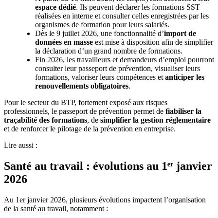
espace dédié
. Ils peuvent déclarer les formations SST
réalisées en interne et consulter celles enregistrées par les
organismes de formation pour leurs salariés.
Dès le 9 juillet 2026, une fonctionnalité d’
import de
données en masse
est mise à disposition afin de simplifier
la déclaration d’un grand nombre de formations.
Fin 2026, les travailleurs et demandeurs d’emploi pourront
consulter leur passeport de prévention, visualiser leurs
formations, valoriser leurs compétences et
anticiper les
renouvellements obligatoires
.
Pour le secteur du BTP, fortement exposé aux risques
professionnels, le passeport de prévention permet de
fiabiliser la
traçabilité des formations
, de
simplifier la gestion réglementaire
et de renforcer le pilotage de la prévention en entreprise.
Lire aussi :
Santé au travail : évolutions au 1ᵉʳ janvier
2026
Au 1er janvier 2026, plusieurs évolutions impactent l’organisation
de la santé au travail, notamment :