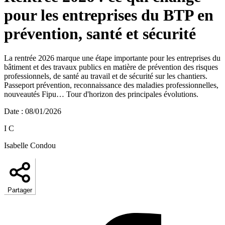
pour les entreprises du BTP en
prévention, santé et sécurité
La rentrée 2026 marque une étape importante pour les entreprises du
bâtiment et des travaux publics en matière de prévention des risques
professionnels, de santé au travail et de sécurité sur les chantiers.
Passeport prévention, reconnaissance des maladies professionnelles,
nouveautés Fipu… Tour d'horizon des principales évolutions.
Date
:
08/01/2026
I C
Isabelle Condou
Partager