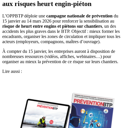
aux risques heurt engin-piéton
L’OPPBTP déploie une
campagne nationale de prévention
du
15 janvier au 14 mars 2026 pour renforcer la sensibilisation au
risque de heurt entre engins et piétons sur chantiers
, un des
accidents les plus graves dans le BTP. Objectif : mieux former les
encadrants, organiser les zones de circulation et impliquer tous les
acteurs (employeurs, compagnons, maîtres d’ouvrage).
À compter du 15 janvier, les entreprises auront à disposition de
nombreuses ressources (vidéos, affiches, webinaires…) pour
organiser au mieux la prévention de ce risque sur leurs chantiers.
Lire aussi :