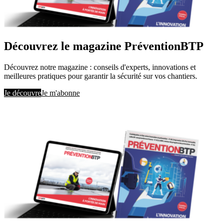
Découvrez le magazine PréventionBTP
Découvrez notre magazine : conseils d'experts, innovations et
meilleures pratiques pour garantir la sécurité sur vos chantiers.
Je découvre
Je m'abonne