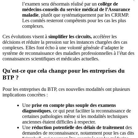
l’examen sera désormais réalisé par un
collège de
médecins-conseils du service médical de l’Assurance
maladie
, plutôt que systématiquement par les CRRMP.
Les comités resteront compétents pour les cas les plus
complexes.
Ces évolutions visent à
simplifier les circuits,
accélérer les
décisions et réduire la pression sur les instances chargées des cas
complexes. Elles font écho à une volonté générale d’adapter le
système de reconnaissance des maladies professionnelles à l’état des
connaissances scientifiques et médicales actuelles.
Qu'est-ce que cela change pour les entreprises du
BTP
?
Pour les entreprises du BTP, ces nouvelles modalités ont plusieurs
implications concrètes :
Une
prise en compte plus souple des examens
diagnostiques
, ce qui peut faciliter la reconnaissance de
certaines pathologies même si les modalités techniques
anciennes étaient difficiles à respecter.
Une
réduction potentielle des délais de traitement
des
demandes de reconnaissance, notamment pour les cas dits