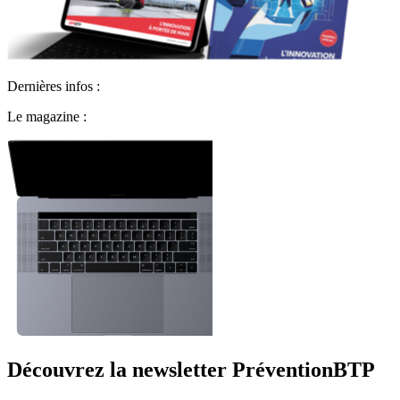
Dernières infos :
Le magazine :
Découvrez la newsletter PréventionBTP