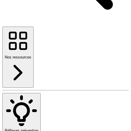
Nos ressources
Réflexes prévention