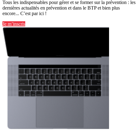
Tous les indispensables pour gérer et se former sur la prévention : les
dernières actualités en prévention et dans le BTP et bien plus
encore... C’est par ici !
Je m’inscris