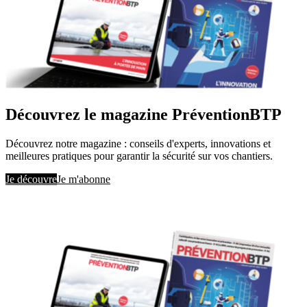
Découvrez le magazine PréventionBTP
Découvrez notre magazine : conseils d'experts, innovations et
meilleures pratiques pour garantir la sécurité sur vos chantiers.
Je découvre
Je m'abonne