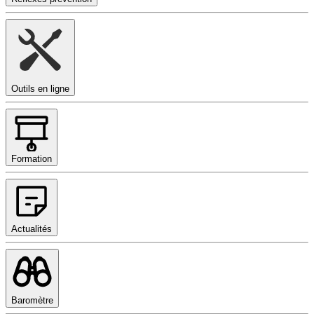
Outils en ligne
Formation
Actualités
Baromètre