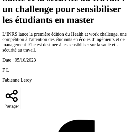
un challenge pour sensibiliser
les étudiants en master
L’INRS lance la première édition du Health at work challenge, une
compétition à l’attention des étudiants en écoles d’ingénieurs et de
management. Elle est destinée à les sensibiliser sur la santé et la
sécurité au travail.
Date
:
05/10/2023
F L
Fabienne Leroy
Partager