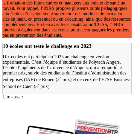
la formation des futurs cadres et managers aux enjeux de santé au
travail. Pour rappel, l’INRS propose plusieurs outils pédagogiques
aux écoles d’enseignement supérieur : des modules de formation
clés en main, en présentiel ou en e-learning, ainsi que des ressources
complémentaires. En lien avec les Carsat/Cramif/CGSS, l’INRS
intervient également dans les écoles pour accompagner les premiers
pas en prévention des étudiants.
10 écoles ont testé le challenge en 2023
Dix écoles ont participé en 2023 au challenge en version
expérimentale. C’est l’équipe d’étudiantes de Polytech Angers,
l’école d’ingénieurs de l’Université d’Angers, qui a remporté le
premier prix, suivie des étudiants de l’Institut d’administration des
e
entreprises (IAE) de Rouen (2
prix) et de ceux de l’E2SE Business
e
School de Caen (3
prix).
Lire aussi :