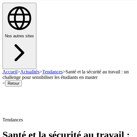
Nos autres sites
Accueil
>
Actualités
>
Tendances
>
Santé et la sécurité au travail : un
challenge pour sensibiliser les étudiants en master
<
Retour
Tendances
Santé et la sécurité au travail :