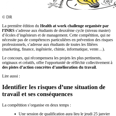
©
DR
La première édition du
Health at work challenge organisée par
l’INRS
s’adresse aux étudiants de deuxième cycle (niveau master)
d’écoles d’ingénieurs et de management. Cette compétition, qui ne
nécessite pas de compétences particulières en prévention des risques
professionnels, s’adresse aux étudiants de toutes les filières
(marketing, finance, ingénierie, chimie, informatique, vente…).
Le concours, qui récompensera les projets les plus pertinents,
originaux et créatifs, offre l'opportunité de réfléchir collectivement à
des pistes d’action concrètes d’amélioration du travail
.
Lire aussi :
Identifier les risques d’une situation de
travail et ses conséquences
La compétition s’organise en deux temps :
Une session de qualification aura lieu le jeudi 25 janvier