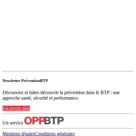
Newsletter PréventionBTP
Découvrez et faites découvrir la prévention dans le BTP : une
approche santé, sécurité et performance.
En savoir plus
Un service
Mentions légales
Conditions générales