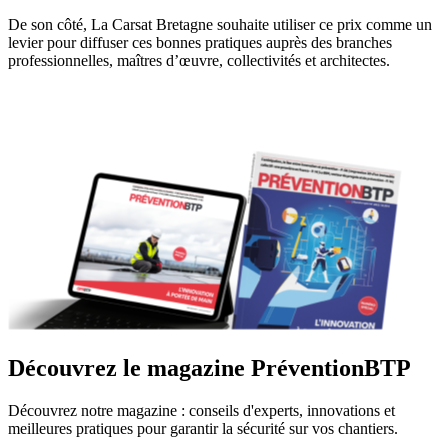
De son côté, La Carsat Bretagne souhaite utiliser ce prix comme un
levier pour diffuser ces bonnes pratiques auprès des branches
professionnelles, maîtres d’œuvre, collectivités et architectes.
Découvrez le magazine PréventionBTP
Découvrez notre magazine : conseils d'experts, innovations et
meilleures pratiques pour garantir la sécurité sur vos chantiers.