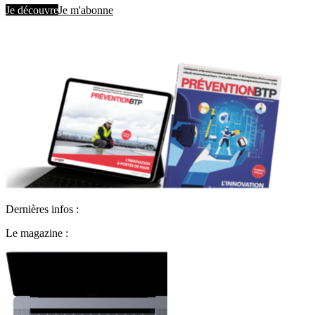
Je découvre
Je m'abonne
Dernières infos :
Le magazine :