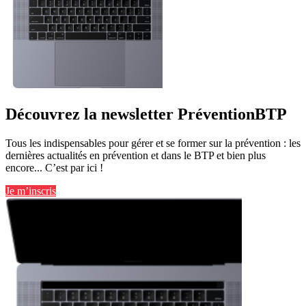
Découvrez la newsletter PréventionBTP
Tous les indispensables pour gérer et se former sur la prévention : les
dernières actualités en prévention et dans le BTP et bien plus
encore... C’est par ici !
Je m’inscris