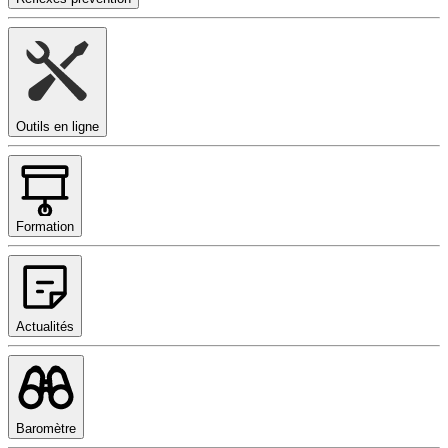
Outils en ligne
Formation
Actualités
Baromètre