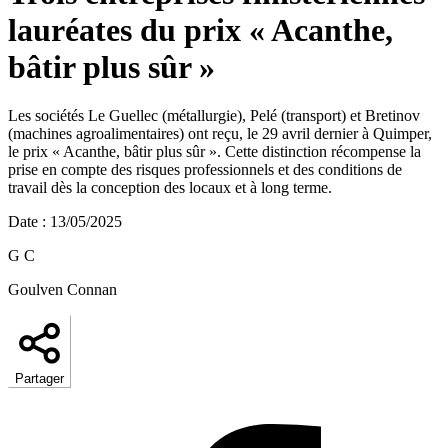
lauréates du prix « Acanthe,
bâtir plus sûr »
Les sociétés Le Guellec (métallurgie), Pelé (transport) et Bretinov
(machines agroalimentaires) ont reçu, le 29 avril dernier à Quimper,
le prix « Acanthe, bâtir plus sûr ». Cette distinction récompense la
prise en compte des risques professionnels et des conditions de
travail dès la conception des locaux et à long terme.
Date
:
13/05/2025
G C
Goulven Connan
Partager