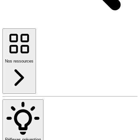
Nos ressources
Réflexes prévention