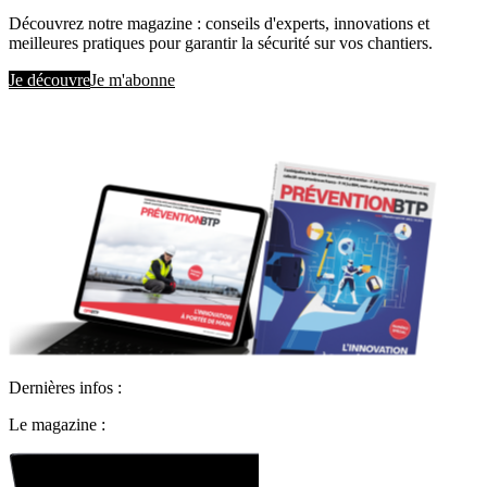
Découvrez notre magazine : conseils d'experts, innovations et
meilleures pratiques pour garantir la sécurité sur vos chantiers.
Je découvre
Je m'abonne
Dernières infos :
Le magazine :