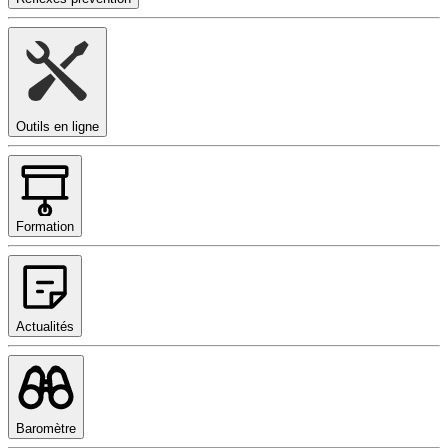
Outils en ligne
Formation
Actualités
Baromètre