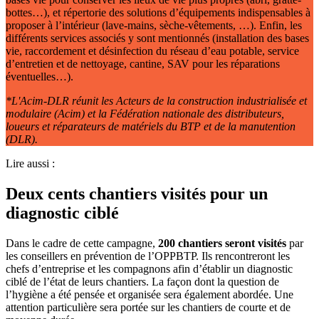
bottes…), et répertorie des solutions d’équipements indispensables à
proposer à l’intérieur (lave-mains, sèche-vêtements, …). Enfin, les
différents services associés y sont mentionnés (installation des bases
vie, raccordement et désinfection du réseau d’eau potable, service
d’entretien et de nettoyage, cantine, SAV pour les réparations
éventuelles…).
*L'Acim-DLR réunit les Acteurs de la construction industrialisée et
modulaire (Acim) et la Fédération nationale des distributeurs,
loueurs et réparateurs de matériels du BTP et de la manutention
(DLR).
Lire aussi :
Deux cents chantiers visités pour un
diagnostic ciblé
Dans le cadre de cette campagne,
200 chantiers seront visités
par
les conseillers en prévention de l’OPPBTP. Ils rencontreront les
chefs d’entreprise et les compagnons afin d’établir un diagnostic
ciblé de l’état de leurs chantiers. La façon dont la question de
l’hygiène a été pensée et organisée sera également abordée. Une
attention particulière sera portée sur les chantiers de courte et de