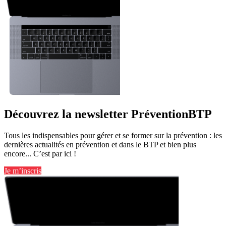
Découvrez la newsletter PréventionBTP
Tous les indispensables pour gérer et se former sur la prévention : les
dernières actualités en prévention et dans le BTP et bien plus
encore... C’est par ici !
Je m’inscris