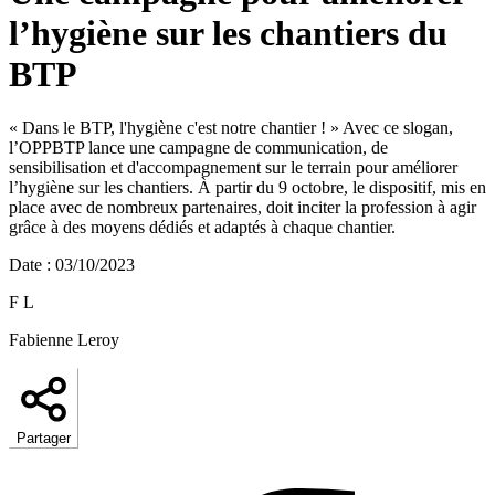
l’hygiène sur les chantiers du
BTP
« Dans le BTP, l'hygiène c'est notre chantier ! » Avec ce slogan,
l’OPPBTP lance une campagne de communication, de
sensibilisation et d'accompagnement sur le terrain pour améliorer
l’hygiène sur les chantiers. À partir du 9 octobre, le dispositif, mis en
place avec de nombreux partenaires, doit inciter la profession à agir
grâce à des moyens dédiés et adaptés à chaque chantier.
Date
:
03/10/2023
F L
Fabienne Leroy
Partager