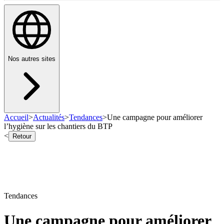
Nos autres sites
Accueil
>
Actualités
>
Tendances
>
Une campagne pour améliorer
l’hygiène sur les chantiers du BTP
<
Retour
Tendances
Une campagne pour améliorer