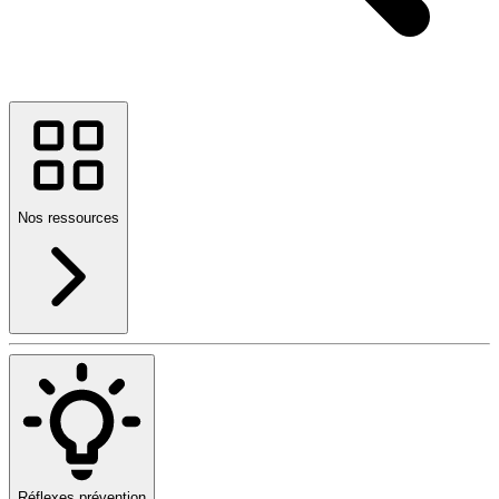
Nos ressources
Réflexes prévention