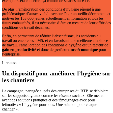
exemple. Cela concerne 1,4 million de salariés du BTP.
De plus, l’amélioration des conditions d’hygiène répond à une
problématique d’attractivité du secteur. Pour accueillir décemment et
motiver les 153 000 jeunes actuellement en formation et tous les
futurs embauchés, il est nécessaire d’être en mesure de leur offrir des
conditions de travail décentes.
Enfin, en permettant de réduire l’absentéisme, les accidents du
travail ou encore les TMS, et en favorisant une meilleure ambiance
de travail, l’amélioration des conditions d’hygiène est un facteur de
gain en productivité
et donc de
performance économique
pour
l’entreprise.
Lire aussi :
Un dispositif pour améliorer l’hygiène sur
les chantiers
La campagne, partagée auprès des entreprises du BTP, se déploiera
sur les supports digitaux comme les réseaux sociaux. Elle met en
avant des solutions pratiques et des témoignages avec pour
leitmotiv : « L’hygiène pour tous. Une solution pour chaque
chantier ».