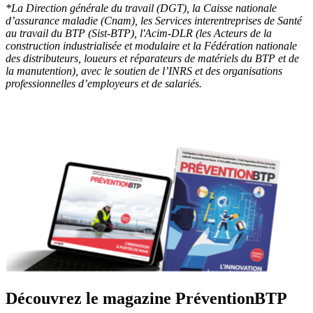
*La Direction générale du travail (DGT), la Caisse nationale
d’assurance maladie (Cnam), les Services interentreprises de Santé
au travail du BTP (Sist-BTP), l'Acim-DLR (les Acteurs de la
construction industrialisée et modulaire et la Fédération nationale
des distributeurs, loueurs et réparateurs de matériels du BTP et de
la manutention), avec le soutien de l’INRS et des organisations
professionnelles d’employeurs et de salariés.
Découvrez le magazine PréventionBTP