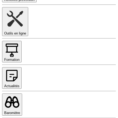
Outils en ligne
Formation
Actualités
Baromètre