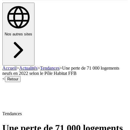
Nos autres sites
Accueil
>
Actualités
>
Tendances
>
Une perte de 71 000 logements
neufs en 2022 selon le Pôle Habitat FFB
<
Retour
Tendances
Une perte de 71 000 logements