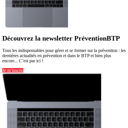
Découvrez la newsletter PréventionBTP
Tous les indispensables pour gérer et se former sur la prévention : les
dernières actualités en prévention et dans le BTP et bien plus
encore... C’est par ici !
Je m’inscris