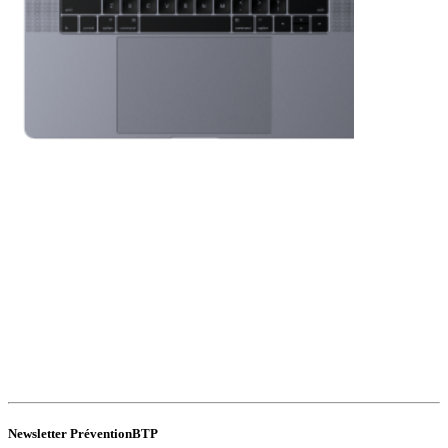
Newsletter PréventionBTP