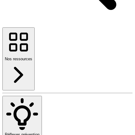
Nos ressources
Réflexes prévention