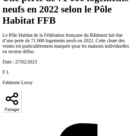
neufs en 2022 selon le Pôle
Habitat FFB
Le Pôle Habitat de la Fédération française du Bâtiment fait état
d’une perte de 71 000 logements neufs en 2022. Cette chute des
ventes est particulièrement marquée pour les maisons individuelles
en secteur diffus.
Date
:
27/02/2023
F L
Fabienne Leroy
Partager