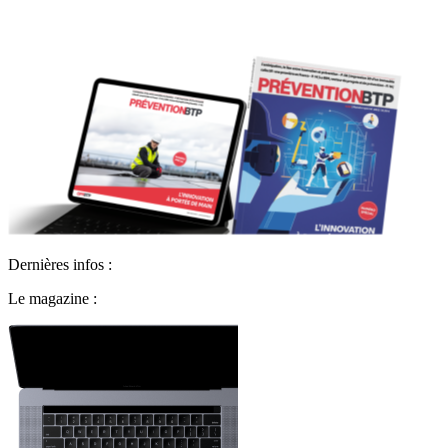
Dernières infos :
Le magazine :