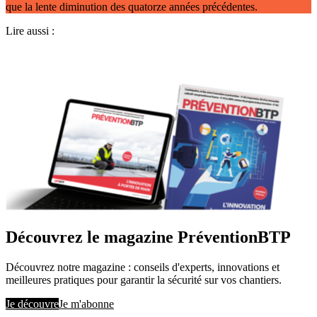
que la lente diminution des quatorze années précédentes.
Lire aussi :
Découvrez le magazine PréventionBTP
Découvrez notre magazine : conseils d'experts, innovations et
meilleures pratiques pour garantir la sécurité sur vos chantiers.
Je découvre
Je m'abonne