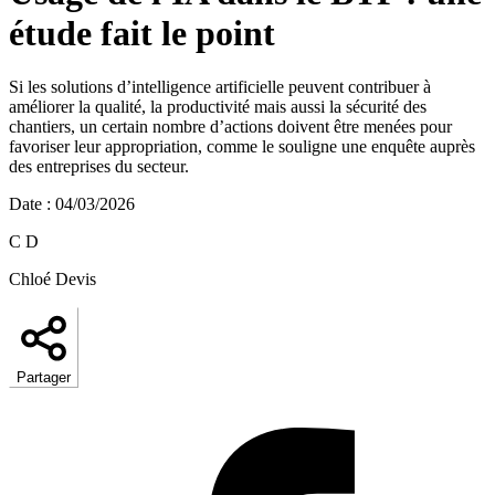
étude fait le point
Si les solutions d’intelligence artificielle peuvent contribuer à
améliorer la qualité, la productivité mais aussi la sécurité des
chantiers, un certain nombre d’actions doivent être menées pour
favoriser leur appropriation, comme le souligne une enquête auprès
des entreprises du secteur.
Date
:
04/03/2026
C D
Chloé Devis
Partager