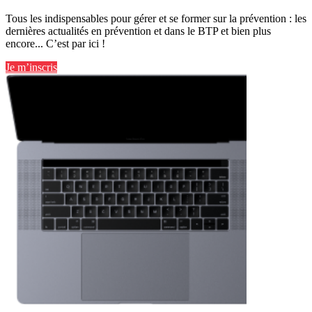
Tous les indispensables pour gérer et se former sur la prévention : les
dernières actualités en prévention et dans le BTP et bien plus
encore... C’est par ici !
Je m’inscris