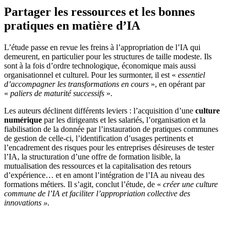
Partager les ressources et les bonnes
pratiques en matière d’IA
L’étude passe en revue les freins à l’appropriation de l’IA qui
demeurent, en particulier pour les structures de taille modeste. Ils
sont à la fois d’ordre technologique, économique mais aussi
organisationnel et culturel. Pour les surmonter, il est «
essentiel
d’accompagner les transformations en cours
», en opérant par
«
paliers de maturité successifs
».
Les auteurs déclinent différents leviers : l’acquisition d’une
culture
numérique
par les dirigeants et les salariés, l’organisation et la
fiabilisation de la donnée par l’instauration de pratiques communes
de gestion de celle-ci, l’identification d’usages pertinents et
l’encadrement des risques pour les entreprises désireuses de tester
l’IA, la structuration d’une offre de formation lisible, la
mutualisation des ressources et la capitalisation des retours
d’expérience… et en amont l’intégration de l’IA au niveau des
formations métiers. Il s’agit, conclut l’étude, de «
créer une culture
commune de l’IA et faciliter l’appropriation collective des
innovations
».