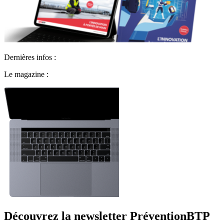
Dernières infos :
Le magazine :
Découvrez la newsletter PréventionBTP