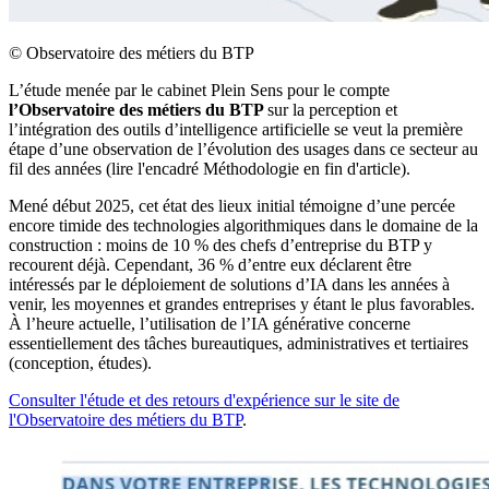
©
Observatoire des métiers du BTP
L’étude menée par le cabinet Plein Sens pour le compte
l’Observatoire des métiers du BTP
sur la perception et
l’intégration des outils d’intelligence artificielle se veut la première
étape d’une observation de l’évolution des usages dans ce secteur au
fil des années (lire l'encadré Méthodologie en fin d'article).
Mené début 2025, cet état des lieux initial témoigne d’une percée
encore timide des technologies algorithmiques dans le domaine de la
construction : moins de 10 % des chefs d’entreprise du BTP y
recourent déjà. Cependant, 36 % d’entre eux déclarent être
intéressés par le déploiement de solutions d’IA dans les années à
venir, les moyennes et grandes entreprises y étant le plus favorables.
À l’heure actuelle, l’utilisation de l’IA générative concerne
essentiellement des tâches bureautiques, administratives et tertiaires
(conception, études).
Consulter l'étude et des retours d'expérience sur le site de
l'Observatoire des métiers du BTP
.