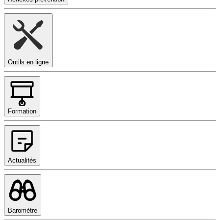
Outils en ligne
Formation
Actualités
Baromètre