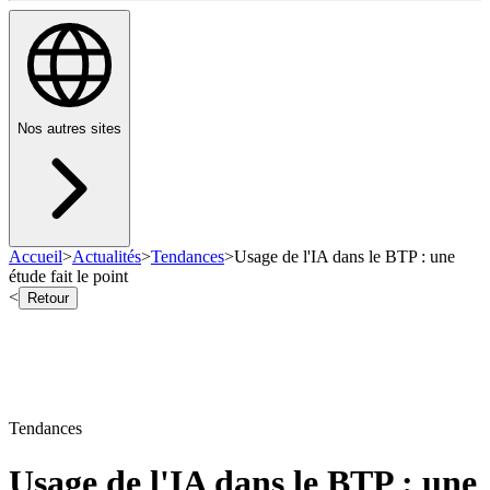
Nos autres sites
Accueil
>
Actualités
>
Tendances
>
Usage de l'IA dans le BTP : une
étude fait le point
<
Retour
Tendances
Usage de l'IA dans le BTP : une