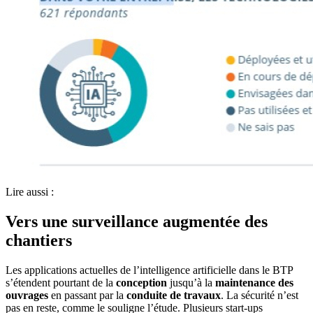
Lire aussi :
Vers une surveillance augmentée des
chantiers
Les applications actuelles de l’intelligence artificielle dans le BTP
s’étendent pourtant de la
conception
jusqu’à la
maintenance des
ouvrages
en passant par la
conduite de travaux
. La sécurité n’est
pas en reste, comme le souligne l’étude. Plusieurs start-ups