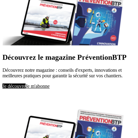
Découvrez le magazine PréventionBTP
Découvrez notre magazine : conseils d'experts, innovations et
meilleures pratiques pour garantir la sécurité sur vos chantiers.
Je découvre
Je m'abonne