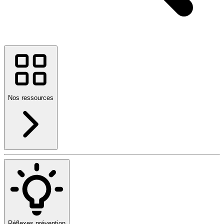
Nos ressources
Réflexes prévention