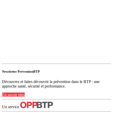
Newsletter PréventionBTP
Découvrez et faites découvrir la prévention dans le BTP : une
approche santé, sécurité et performance.
En savoir plus
Un service