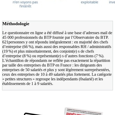
Méthodologie
Le questionnaire en ligne a été diffusé à une base d’adresses mail de
45 000 professionnels du BTP fournie par l’Observatoire du BTP.
621personnes y ont répondu intégralement : en majorité des chefs
d’entreprise (66 %), mais aussi des responsables RH / administratifs
(19 %) et plus minoritairement, des conjoint(e) s de chefs
d’entreprise (8 %) ou représentant(e) s d’autres fonctions (7 %).
L’échantillon de répondants ne reflète pas exactement la répartition
par taille des entreprises du BTP en France : les dirigeants des
entreprises de 50 salariés et plus y sont légèrement surreprésentées,
ceux des entreprises de 10 à 49 salariés plus fortement. La catégorie
« petites structures » regroupe les indépendants (0salarié) et les
établissements de 1 à 9 salariés.