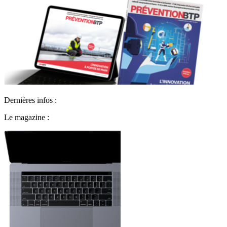
Dernières infos :
Le magazine :