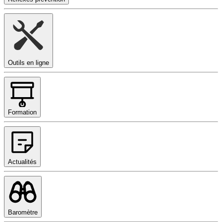
Outils en ligne
Formation
Actualités
Baromètre