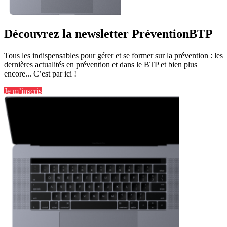
Découvrez la newsletter PréventionBTP
Tous les indispensables pour gérer et se former sur la prévention : les
dernières actualités en prévention et dans le BTP et bien plus
encore... C’est par ici !
Je m’inscris