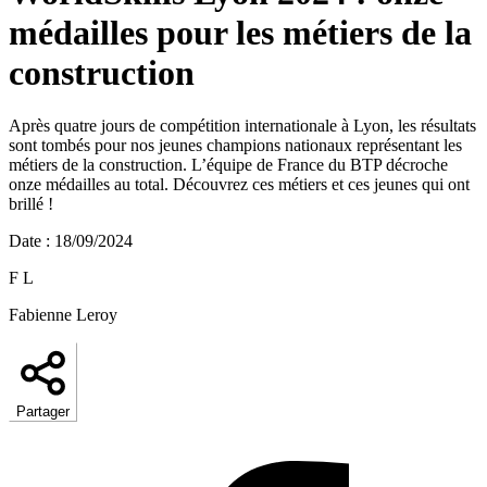
médailles pour les métiers de la
construction
Après quatre jours de compétition internationale à Lyon, les résultats
sont tombés pour nos jeunes champions nationaux représentant les
métiers de la construction. L’équipe de France du BTP décroche
onze médailles au total. Découvrez ces métiers et ces jeunes qui ont
brillé !
Date
:
18/09/2024
F L
Fabienne Leroy
Partager