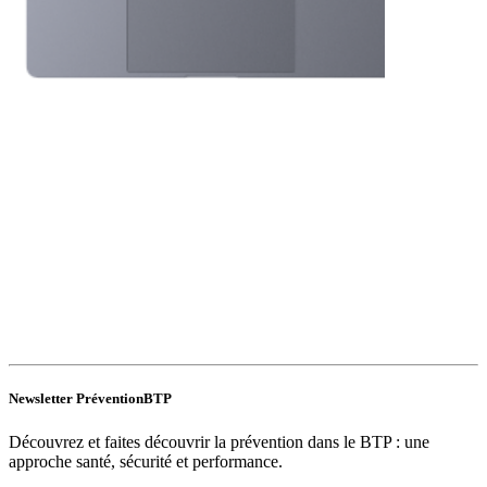
Newsletter PréventionBTP
Découvrez et faites découvrir la prévention dans le BTP : une
approche santé, sécurité et performance.