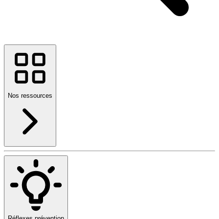
Nos ressources
Réflexes prévention