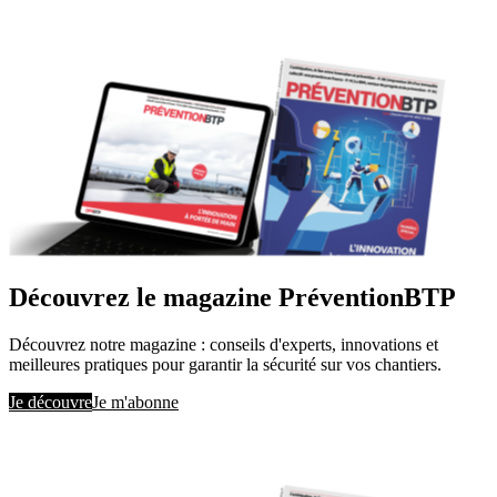
Découvrez le magazine PréventionBTP
Découvrez notre magazine : conseils d'experts, innovations et
meilleures pratiques pour garantir la sécurité sur vos chantiers.
Je découvre
Je m'abonne