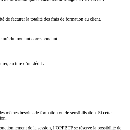
 facturer la totalité des frais de formation au client.
facturé du montant correspondant.
er, au titre d’un dédit :
les mêmes besoins de formation ou de sensibilisation. Si cette
ion.
 fonctionnement de la session, l’OPPBTP se réserve la possibilité de