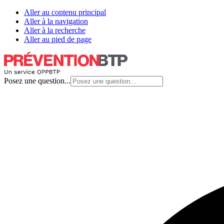
Aller au contenu principal
Aller à la navigation
Aller à la recherche
Aller au pied de page
Posez une question...