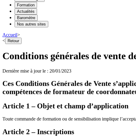
Formation
Actualités
Baromètre
Nos autres sites
Accueil
>
<
Retour
Conditions générales de vente d
Dernière mise à jour le
:
20/01/2023
Ces Conditions Générales de Vente s’appliqu
compétences de formateur de coordonnateu
Article 1 – Objet et champ d’application
Toute commande de formation ou de sensibilisation implique l’acceptat
Article 2 – Inscriptions