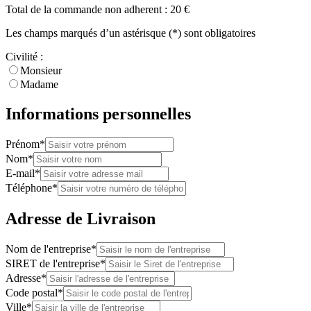
Total de la commande non adherent :
20
€
Les champs marqués d’un astérisque (*) sont obligatoires
Civilité :
Monsieur
Madame
Informations personnelles
Prénom*
Nom*
E-mail*
Téléphone*
Adresse de Livraison
Nom de l'entreprise*
SIRET de l'entreprise*
Adresse*
Code postal*
Ville*