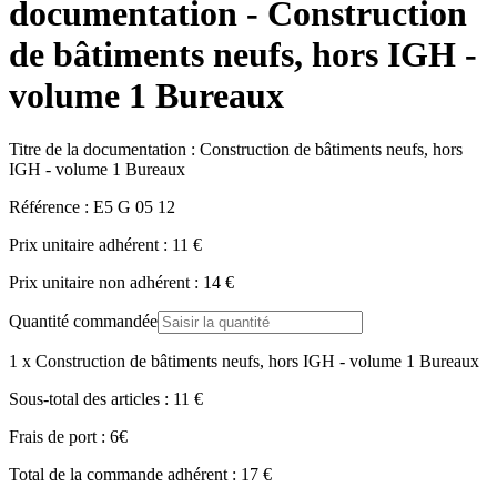
documentation - Construction
de bâtiments neufs, hors IGH -
volume 1 Bureaux
Titre de la documentation :
Construction de bâtiments neufs, hors
IGH - volume 1 Bureaux
Référence :
E5 G 05 12
Prix unitaire adhérent :
11
€
Prix unitaire non adhérent :
14
€
Quantité commandée
1
x
Construction de bâtiments neufs, hors IGH - volume 1 Bureaux
Sous-total des articles :
11
€
Frais de port :
6
€
Total de la commande adhérent :
17
€