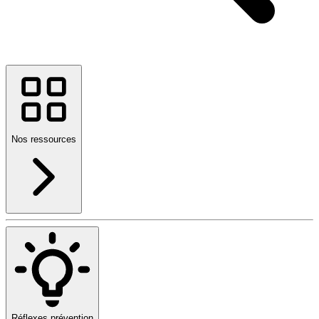
Nos ressources
Réflexes prévention