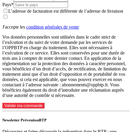
Pays*
L’adresse de facturation est différente de l’adresse de livraison
J'accepte les
condition générales de vente
Vos données personnelles sont utilisées dans le cadre strict de
l’exécution et du suivi de votre demande par les services de
l’OPPBTP en charge du traitement. Elles sont nécessaires à
l’exécution de ce service. Elles sont conservées pour une durée de
trois ans à compter de notre dernier contact. En application de la
réglementation sur la protection des données à caractère personnel,
vous bénéficiez d’un droit d’accès, de rectification, de limitation du
traitement ainsi que d’un droit d’opposition et de portabilité de vos
données, si cela est applicable, que vous pouvez exercer en nous
contactant à l’adresse suivante : abonnements@oppbtp.fr. Vous
bénéficiez également du droit d’introduire une réclamation auprès
d’une autorité de contrôle si nécessaire.
Valider ma commande
Newsletter PréventionBTP
Découvrez et faites découvrir la prévention dans le BTP : une