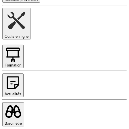
Outils en ligne
Formation
Actualités
Baromètre