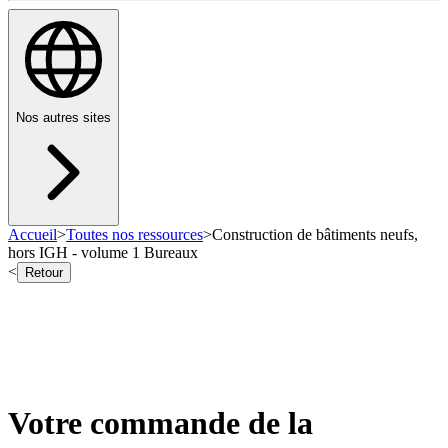
Nos autres sites
Accueil
>
Toutes nos ressources
>
Construction de bâtiments neufs,
hors IGH - volume 1 Bureaux
<
Retour
Votre commande de la