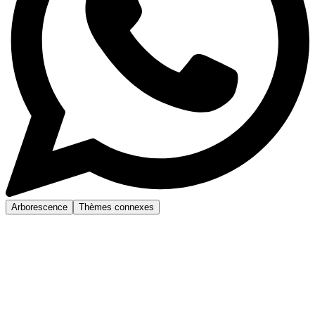
Arborescence
Thèmes connexes