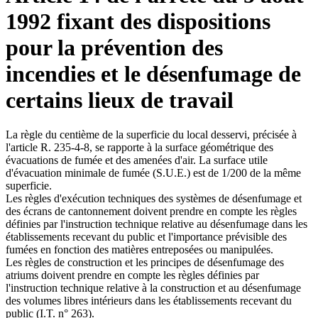
1992 fixant des dispositions
pour la prévention des
incendies et le désenfumage de
certains lieux de travail
La règle du centième de la superficie du local desservi, précisée à
l'article R. 235-4-8, se rapporte à la surface géométrique des
évacuations de fumée et des amenées d'air. La surface utile
d'évacuation minimale de fumée (S.U.E.) est de 1/200 de la même
superficie.
Les règles d'exécution techniques des systèmes de désenfumage et
des écrans de cantonnement doivent prendre en compte les règles
définies par l'instruction technique relative au désenfumage dans les
établissements recevant du public et l'importance prévisible des
fumées en fonction des matières entreposées ou manipulées.
Les règles de construction et les principes de désenfumage des
atriums doivent prendre en compte les règles définies par
l'instruction technique relative à la construction et au désenfumage
des volumes libres intérieurs dans les établissements recevant du
public (I.T. n° 263).