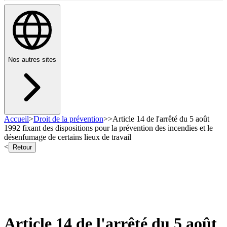
Nos autres sites
Accueil
>
Droit de la prévention
>
>
Article 14 de l'arrêté du 5 août
1992 fixant des dispositions pour la prévention des incendies et le
désenfumage de certains lieux de travail
<
Retour
Article 14 de l'arrêté du 5 août