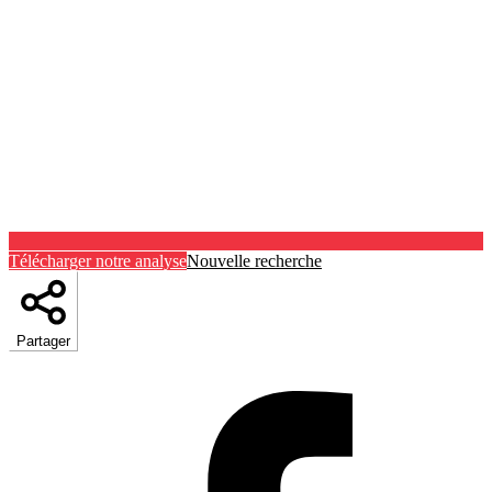
Télécharger notre analyse
Nouvelle recherche
Partager