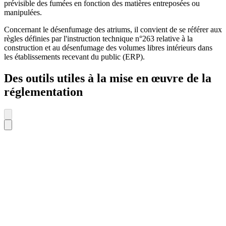
prévisible des fumées en fonction des matières entreposées ou
manipulées.
Concernant le désenfumage des atriums, il convient de se référer aux
règles définies par l'instruction technique n°263 relative à la
construction et au désenfumage des volumes libres intérieurs dans
les établissements recevant du public (ERP).
Des outils utiles à la mise en œuvre de la
réglementation