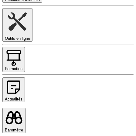
Outils en ligne
Formation
Actualités
Baromètre