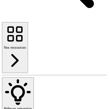
Nos ressources
Réflexes prévention