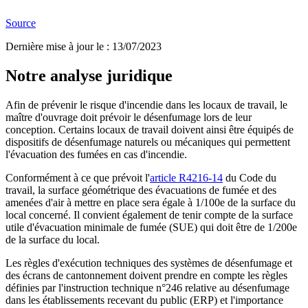
Source
Dernière mise à jour le
:
13/07/2023
Notre analyse juridique
Afin de prévenir le risque d'incendie dans les locaux de travail, le
maître d'ouvrage doit prévoir le désenfumage lors de leur
conception. Certains locaux de travail doivent ainsi être équipés de
dispositifs de désenfumage naturels ou mécaniques qui permettent
l'évacuation des fumées en cas d'incendie.
Conformément à ce que prévoit l'
article R4216-14
du Code du
travail, la surface géométrique des évacuations de fumée et des
amenées d'air à mettre en place sera égale à 1/100e de la surface du
local concerné. Il convient également de tenir compte de la surface
utile d'évacuation minimale de fumée (SUE) qui doit être de 1/200e
de la surface du local.
Les règles d'exécution techniques des systèmes de désenfumage et
des écrans de cantonnement doivent prendre en compte les règles
définies par l'instruction technique n°246 relative au désenfumage
dans les établissements recevant du public (ERP) et l'importance