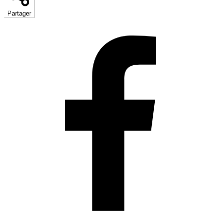
Partager