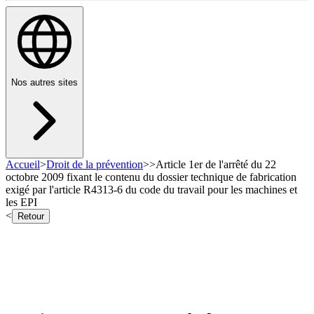
Nos autres sites
Accueil
>
Droit de la prévention
>
>
Article 1er de l'arrêté du 22
octobre 2009 fixant le contenu du dossier technique de fabrication
exigé par l'article R4313-6 du code du travail pour les machines et
les EPI
<
Retour