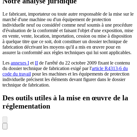
Notre analyse juridique
Le fabricant, importateur ou toute autre responsable de la mise sur le
marché d'une machine ou d'un équipement de protection
individuelle neuf ou considéré comme neuf soumis à une procédure
d'évaluation de la conformité et faisant l'objet d'une exposition, mise
en vente, vente, location, importation, cession ou mise à disposition
à quelque titre que ce soit, doit constituer un dossier technique de
fabrication décrivant les moyens qu'il a mis en œuvre pour en
assurer la conformité aux règles techniques qui lui sont applicables.
Les
annexes I
et
II
de l'arrêté du 22 octobre 2009 fixant le contenu
du dossier technique de fabrication exigé par l'
article R4313-6 du
code du travail
pour les machines et les équipements de protection
individuelle précisent les éléments devant figurer dans le dossier
technique de fabrication.
Des outils utiles à la mise en œuvre de la
réglementation