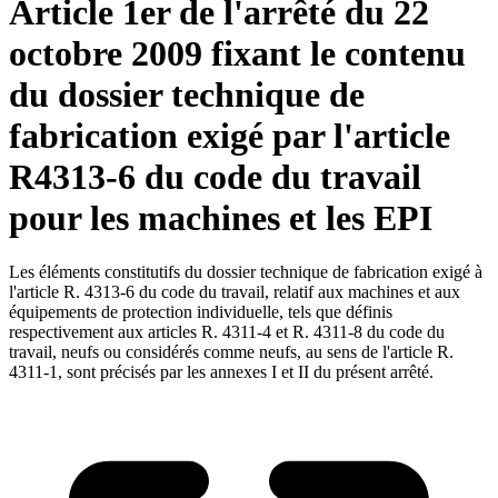
Article 1er de l'arrêté du 22
octobre 2009 fixant le contenu
du dossier technique de
fabrication exigé par l'article
R4313-6 du code du travail
pour les machines et les EPI
Les éléments constitutifs du dossier technique de fabrication exigé à
l'article R. 4313-6 du code du travail, relatif aux machines et aux
équipements de protection individuelle, tels que définis
respectivement aux articles R. 4311-4 et R. 4311-8 du code du
travail, neufs ou considérés comme neufs, au sens de l'article R.
4311-1, sont précisés par les annexes I et II du présent arrêté.