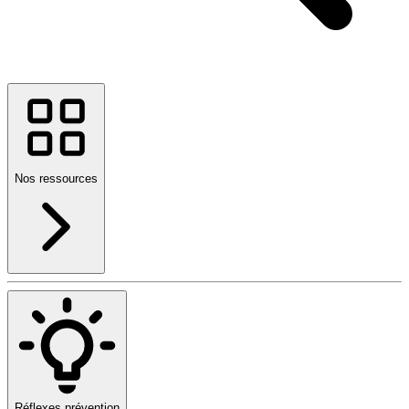
Nos ressources
Réflexes prévention