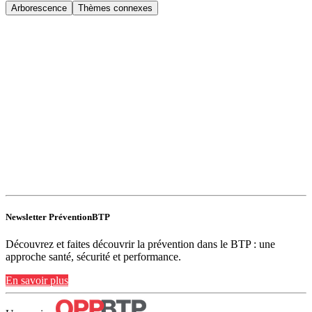
Arborescence
Thèmes connexes
Newsletter PréventionBTP
Découvrez et faites découvrir la prévention dans le BTP : une
approche santé, sécurité et performance.
En savoir plus