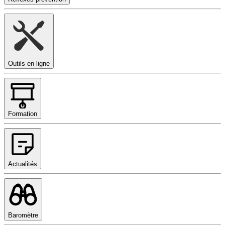
Outils en ligne
Formation
Actualités
Baromètre