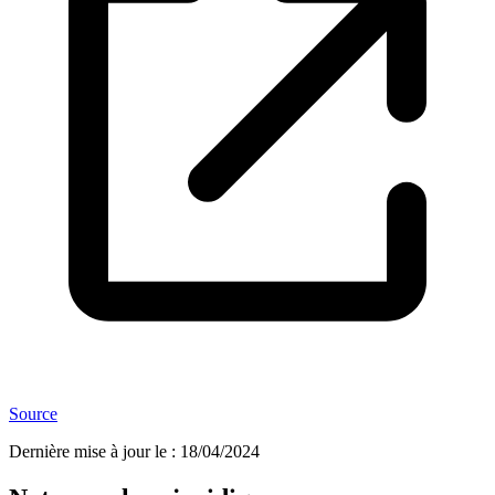
Source
Dernière mise à jour le
:
18/04/2024