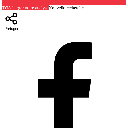
Télécharger notre analyse
Nouvelle recherche
Partager