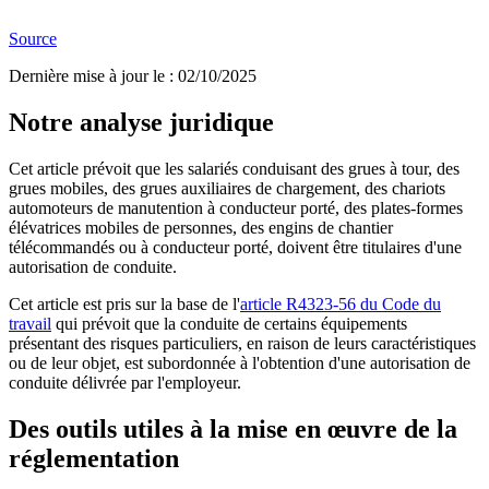
Source
Dernière mise à jour le
:
02/10/2025
Notre analyse juridique
Cet article prévoit que les salariés conduisant des grues à tour, des
grues mobiles, des grues auxiliaires de chargement, des chariots
automoteurs de manutention à conducteur porté, des plates-formes
élévatrices mobiles de personnes, des engins de chantier
télécommandés ou à conducteur porté, doivent être titulaires d'une
autorisation de conduite.
Cet article est pris sur la base de l'
article R4323-56 du Code du
travail
qui prévoit que la conduite de certains équipements
présentant des risques particuliers, en raison de leurs caractéristiques
ou de leur objet, est subordonnée à l'obtention d'une autorisation de
conduite délivrée par l'employeur.
Des outils utiles à la mise en œuvre de la
réglementation