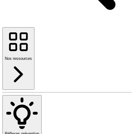
Nos ressources
Réflexes prévention