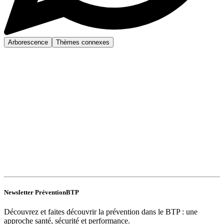
Arborescence
Thèmes connexes
Newsletter PréventionBTP
Découvrez et faites découvrir la prévention dans le BTP : une
approche santé, sécurité et performance.