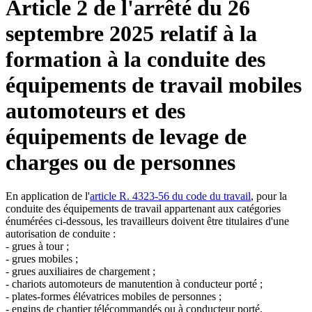
Article 2 de l'arrêté du 26
septembre 2025 relatif à la
formation à la conduite des
équipements de travail mobiles
automoteurs et des
équipements de levage de
charges ou de personnes
En application de l'
article R. 4323-56 du code du travail
, pour la
conduite des équipements de travail appartenant aux catégories
énumérées ci-dessous, les travailleurs doivent être titulaires d'une
autorisation de conduite :
- grues à tour ;
- grues mobiles ;
- grues auxiliaires de chargement ;
- chariots automoteurs de manutention à conducteur porté ;
- plates-formes élévatrices mobiles de personnes ;
- engins de chantier télécommandés ou à conducteur porté.