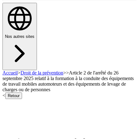
Nos autres sites
Accueil
>
Droit de la prévention
>
>
Article 2 de l'arrêté du 26
septembre 2025 relatif à la formation à la conduite des équipements
de travail mobiles automoteurs et des équipements de levage de
charges ou de personnes
<
Retour