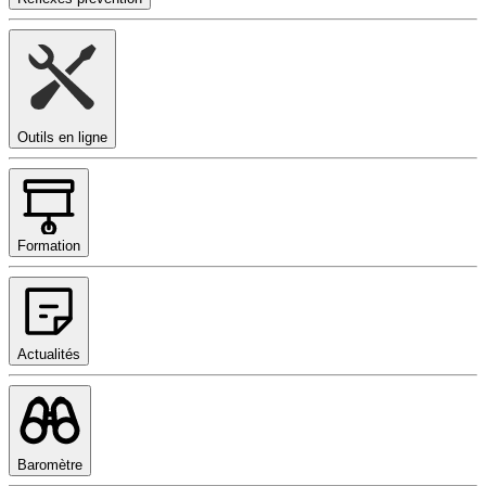
Outils en ligne
Formation
Actualités
Baromètre