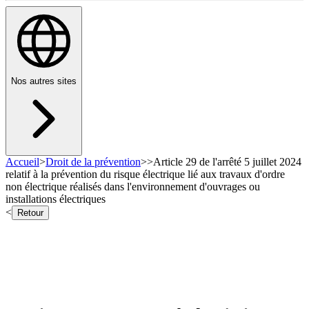
Nos autres sites
Accueil
>
Droit de la prévention
>
>
Article 29 de l'arrêté 5 juillet 2024
relatif à la prévention du risque électrique lié aux travaux d'ordre
non électrique réalisés dans l'environnement d'ouvrages ou
installations électriques
<
Retour