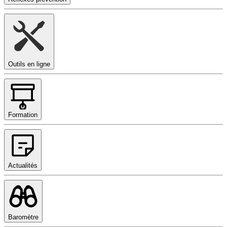
Outils en ligne
Formation
Actualités
Baromètre