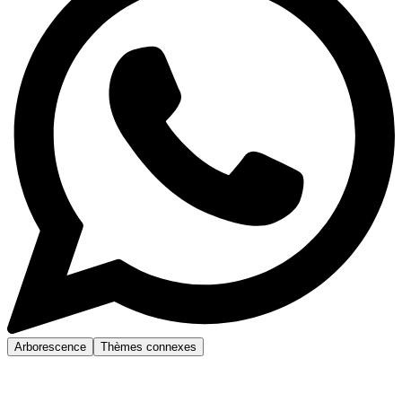
Arborescence
Thèmes connexes