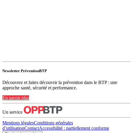
Newsletter PréventionBTP
Découvrez et faites découvrir la prévention dans le BTP : une
approche santé, sécurité et performance.
En savoir plus
Un service
Mentions légales
Conditions générales
d’utilisation
Contact
Accessibilité : partiellement conforme