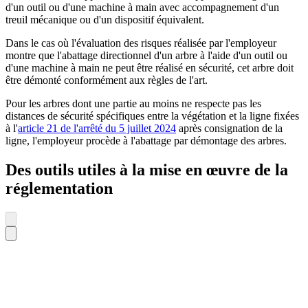
d'un outil ou d'une machine à main avec accompagnement d'un
treuil mécanique ou d'un dispositif équivalent.
Dans le cas où l'évaluation des risques réalisée par l'employeur
montre que l'abattage directionnel d'un arbre à l'aide d'un outil ou
d'une machine à main ne peut être réalisé en sécurité, cet arbre doit
être démonté conformément aux règles de l'art.
Pour les arbres dont une partie au moins ne respecte pas les
distances de sécurité spécifiques entre la végétation et la ligne fixées
à l'
article 21 de l'arrêté du 5 juillet 2024
après consignation de la
ligne, l'employeur procède à l'abattage par démontage des arbres.
Des outils utiles à la mise en œuvre de la
réglementation