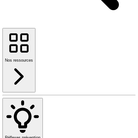
Nos ressources
Réflexes prévention