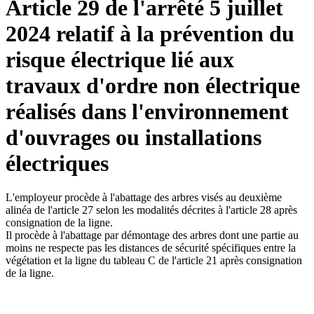
Article 29 de l'arrêté 5 juillet
2024 relatif à la prévention du
risque électrique lié aux
travaux d'ordre non électrique
réalisés dans l'environnement
d'ouvrages ou installations
électriques
L'employeur procède à l'abattage des arbres visés au deuxième
alinéa de l'article 27 selon les modalités décrites à l'article 28 après
consignation de la ligne.
Il procède à l'abattage par démontage des arbres dont une partie au
moins ne respecte pas les distances de sécurité spécifiques entre la
végétation et la ligne du tableau C de l'article 21 après consignation
de la ligne.