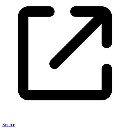
Source