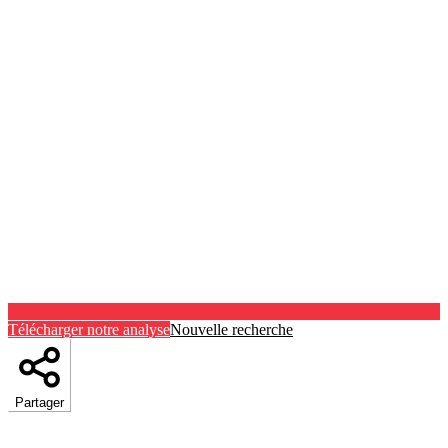
Télécharger notre analyse
Nouvelle recherche
Partager