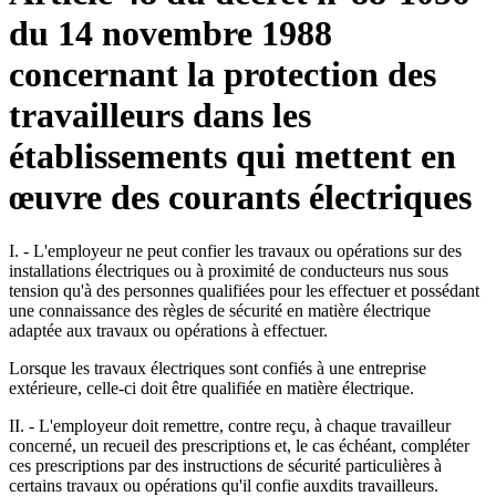
du 14 novembre 1988
concernant la protection des
travailleurs dans les
établissements qui mettent en
œuvre des courants électriques
I. - L'employeur ne peut confier les travaux ou opérations sur des
installations électriques ou à proximité de conducteurs nus sous
tension qu'à des personnes qualifiées pour les effectuer et possédant
une connaissance des règles de sécurité en matière électrique
adaptée aux travaux ou opérations à effectuer.
Lorsque les travaux électriques sont confiés à une entreprise
extérieure, celle-ci doit être qualifiée en matière électrique.
II. - L'employeur doit remettre, contre reçu, à chaque travailleur
concerné, un recueil des prescriptions et, le cas échéant, compléter
ces prescriptions par des instructions de sécurité particulières à
certains travaux ou opérations qu'il confie auxdits travailleurs.