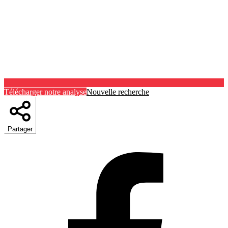
Télécharger notre analyse
Nouvelle recherche
Partager