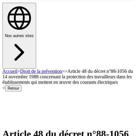
Nos autres sites
Accueil
>
Droit de la prévention
>
>
Article 48 du décret n°88-1056 du
14 novembre 1988 concernant la protection des travailleurs dans les
établissements qui mettent en œuvre des courants électriques
<
Retour
Article 48 du décret n°88-1056