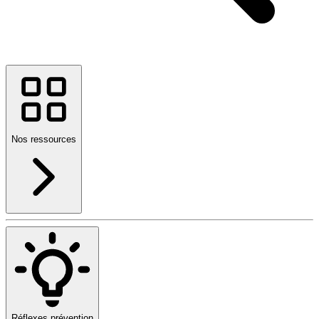
Nos ressources
Réflexes prévention