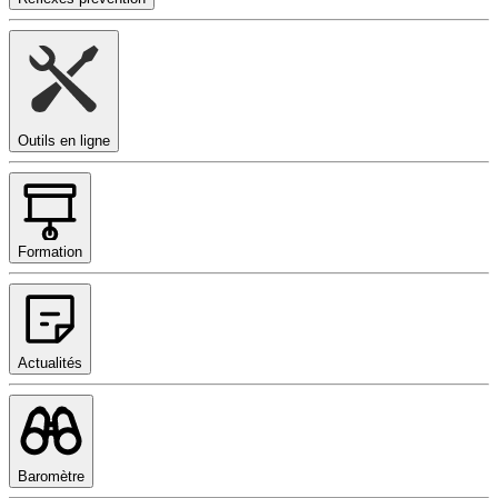
Outils en ligne
Formation
Actualités
Baromètre