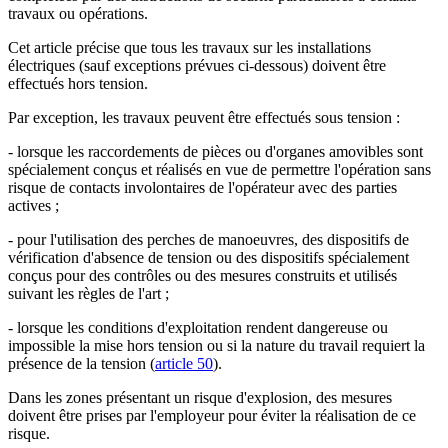
travaux ou opérations.
Cet article précise que tous les travaux sur les installations
électriques (sauf exceptions prévues ci-dessous) doivent être
effectués hors tension.
Par exception, les travaux peuvent être effectués sous tension :
- lorsque les raccordements de pièces ou d'organes amovibles sont
spécialement conçus et réalisés en vue de permettre l'opération sans
risque de contacts involontaires de l'opérateur avec des parties
actives ;
- pour l'utilisation des perches de manoeuvres, des dispositifs de
vérification d'absence de tension ou des dispositifs spécialement
conçus pour des contrôles ou des mesures construits et utilisés
suivant les règles de l'art ;
- lorsque les conditions d'exploitation rendent dangereuse ou
impossible la mise hors tension ou si la nature du travail requiert la
présence de la tension (
article 50
).
Dans les zones présentant un risque d'explosion, des mesures
doivent être prises par l'employeur pour éviter la réalisation de ce
risque.