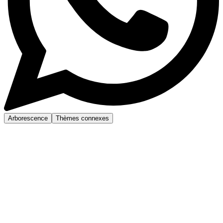
Arborescence
Thèmes connexes