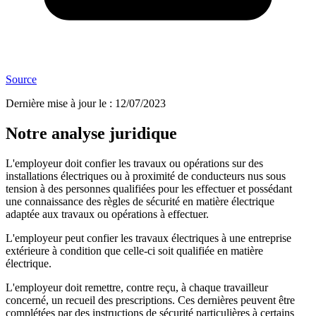
Source
Dernière mise à jour le
:
12/07/2023
Notre analyse juridique
L'employeur doit confier les travaux ou opérations sur des
installations électriques ou à proximité de conducteurs nus sous
tension à des personnes qualifiées pour les effectuer et possédant
une connaissance des règles de sécurité en matière électrique
adaptée aux travaux ou opérations à effectuer.
L'employeur peut confier les travaux électriques à une entreprise
extérieure à condition que celle-ci soit qualifiée en matière
électrique.
L'employeur doit remettre, contre reçu, à chaque travailleur
concerné, un recueil des prescriptions. Ces dernières peuvent être
complétées par des instructions de sécurité particulières à certains