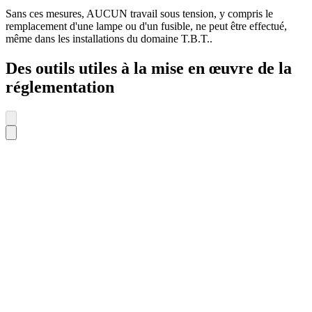
Sans ces mesures, AUCUN travail sous tension, y compris le
remplacement d'une lampe ou d'un fusible, ne peut être effectué,
même dans les installations du domaine T.B.T..
Des outils utiles à la mise en œuvre de la
réglementation