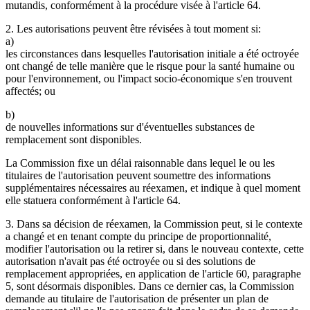
mutandis, conformément à la procédure visée à l'article 64.
2. Les autorisations peuvent être révisées à tout moment si:
a)
les circonstances dans lesquelles l'autorisation initiale a été octroyée
ont changé de telle manière que le risque pour la santé humaine ou
pour l'environnement, ou l'impact socio-économique s'en trouvent
affectés; ou
b)
de nouvelles informations sur d'éventuelles substances de
remplacement sont disponibles.
La Commission fixe un délai raisonnable dans lequel le ou les
titulaires de l'autorisation peuvent soumettre des informations
supplémentaires nécessaires au réexamen, et indique à quel moment
elle statuera conformément à l'article 64.
3. Dans sa décision de réexamen, la Commission peut, si le contexte
a changé et en tenant compte du principe de proportionnalité,
modifier l'autorisation ou la retirer si, dans le nouveau contexte, cette
autorisation n'avait pas été octroyée ou si des solutions de
remplacement appropriées, en application de l'article 60, paragraphe
5, sont désormais disponibles. Dans ce dernier cas, la Commission
demande au titulaire de l'autorisation de présenter un plan de