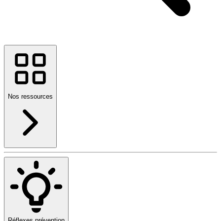
Nos ressources
Réflexes prévention