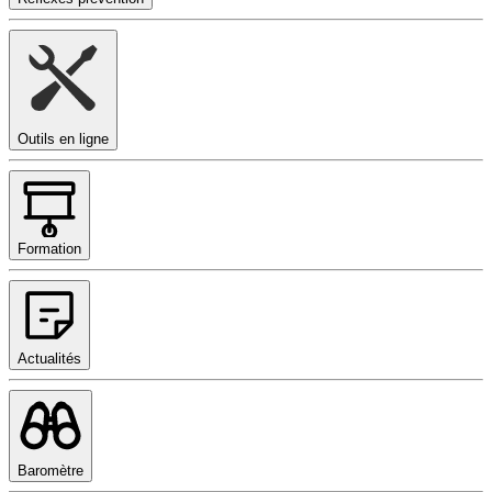
Outils en ligne
Formation
Actualités
Baromètre