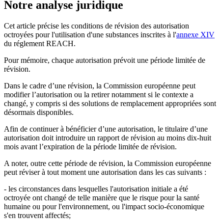
Notre analyse juridique
Cet article précise les conditions de révision des autorisation
octroyées pour l'utilisation d'une substances inscrites à l'
annexe XIV
du réglement REACH.
Pour mémoire, chaque autorisation prévoit une période limitée de
révision.
Dans le cadre d’une révision, la Commission européenne peut
modifier l’autorisation ou la retirer notamment si le contexte a
changé, y compris si des solutions de remplacement appropriées sont
désormais disponibles.
Afin de continuer à bénéficier d’une autorisation, le titulaire d’une
autorisation doit introduire un rapport de révision au moins dix-huit
mois avant l’expiration de la période limitée de révision.
A noter, outre cette période de révision, la Commission européenne
peut réviser à tout moment une autorisation dans les cas suivants :
- les circonstances dans lesquelles l'autorisation initiale a été
octroyée ont changé de telle manière que le risque pour la santé
humaine ou pour l'environnement, ou l'impact socio-économique
s'en trouvent affectés;