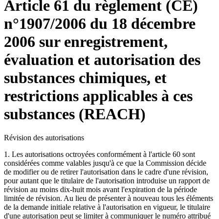
Article 61 du règlement (CE)
n°1907/2006 du 18 décembre
2006 sur enregistrement,
évaluation et autorisation des
substances chimiques, et
restrictions applicables à ces
substances (REACH)
Révision des autorisations
1. Les autorisations octroyées conformément à l'article 60 sont
considérées comme valables jusqu'à ce que la Commission décide
de modifier ou de retirer l'autorisation dans le cadre d'une révision,
pour autant que le titulaire de l'autorisation introduise un rapport de
révision au moins dix-huit mois avant l'expiration de la période
limitée de révision. Au lieu de présenter à nouveau tous les éléments
de la demande initiale relative à l'autorisation en vigueur, le titulaire
d'une autorisation peut se limiter à communiquer le numéro attribué