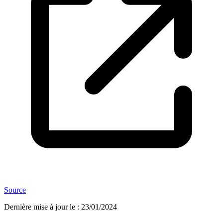
Source
Dernière mise à jour le
:
23/01/2024