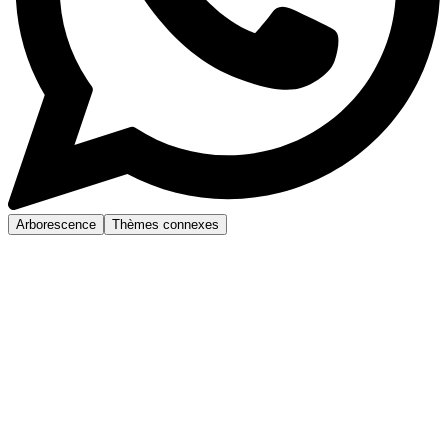
Arborescence
Thèmes connexes