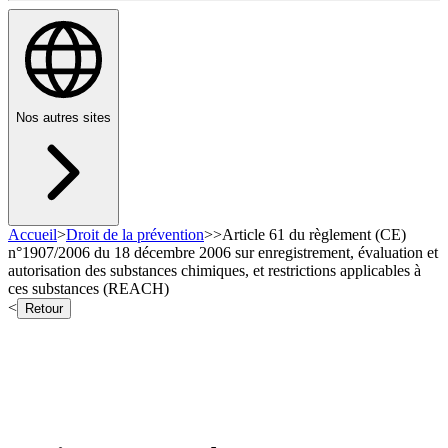
Nos autres sites
Accueil
>
Droit de la prévention
>
>
Article 61 du règlement (CE)
n°1907/2006 du 18 décembre 2006 sur enregistrement, évaluation et
autorisation des substances chimiques, et restrictions applicables à
ces substances (REACH)
<
Retour