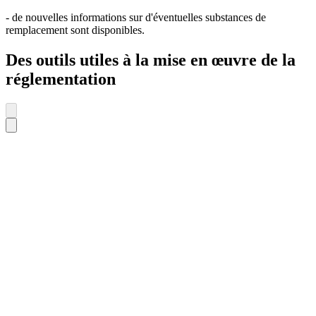
- de nouvelles informations sur d'éventuelles substances de
remplacement sont disponibles.
Des outils utiles à la mise en œuvre de la
réglementation