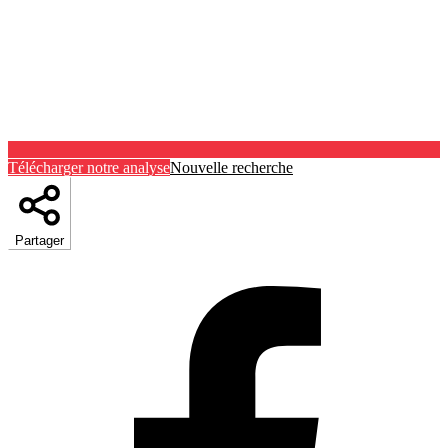
Télécharger notre analyse
Nouvelle recherche
Partager