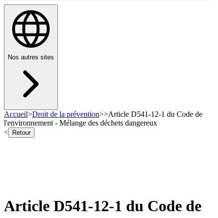
Nos autres sites
Accueil
>
Droit de la prévention
>
>
Article D541-12-1 du Code de
l'environnement - Mélange des déchets dangereux
<
Retour
Article D541-12-1 du Code de