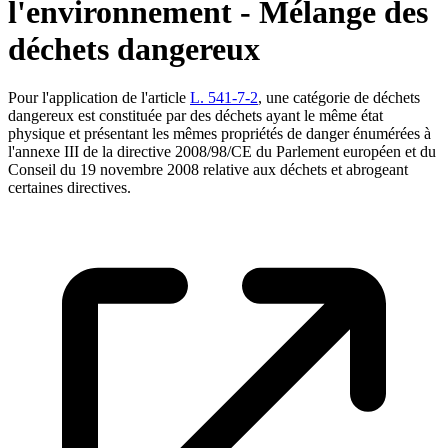
l'environnement - Mélange des
déchets dangereux
Pour l'application de l'article
L. 541-7-2
, une catégorie de déchets
dangereux est constituée par des déchets ayant le même état
physique et présentant les mêmes propriétés de danger énumérées à
l'annexe III de la directive 2008/98/CE du Parlement européen et du
Conseil du 19 novembre 2008 relative aux déchets et abrogeant
certaines directives.