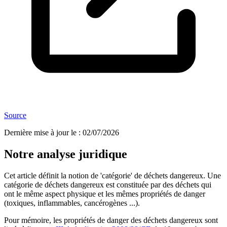
Source
Dernière mise à jour le
:
02/07/2026
Notre analyse juridique
Cet article définit la notion de 'catégorie' de déchets dangereux. Une
catégorie de déchets dangereux est constituée par des déchets qui
ont le même aspect physique et les mêmes propriétés de danger
(toxiques, inflammables, cancérogènes ...).
Pour mémoire, les propriétés de danger des déchets dangereux sont