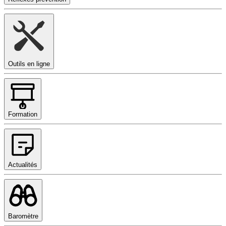
Outils en ligne
Formation
Actualités
Baromètre