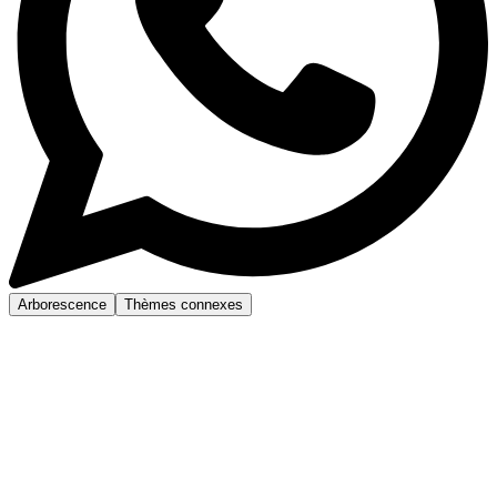
Arborescence
Thèmes connexes