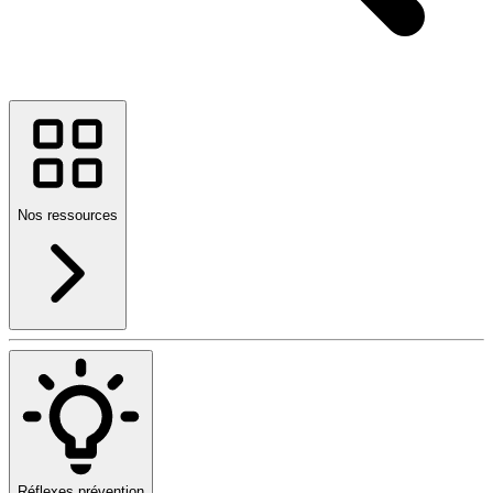
Nos ressources
Réflexes prévention