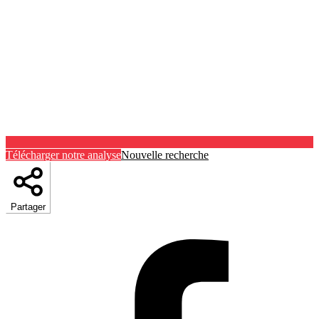
Télécharger notre analyse
Nouvelle recherche
Partager