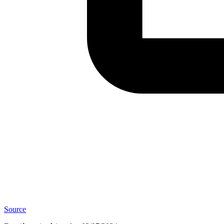
Source