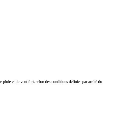
de pluie et de vent fort, selon des conditions définies par arrêté du