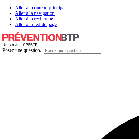
Aller au contenu principal
Aller à la navigation
Aller à la recherche
Aller au pied de page
Posez une question...