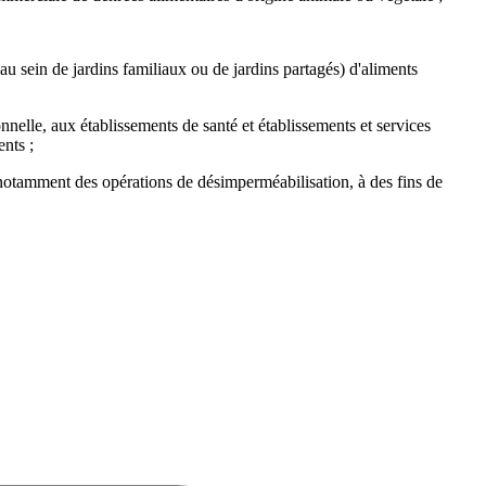
 sein de jardins familiaux ou de jardins partagés) d'aliments
nelle, aux établissements de santé et établissements et services
nts ;
, notamment des opérations de désimperméabilisation, à des fins de