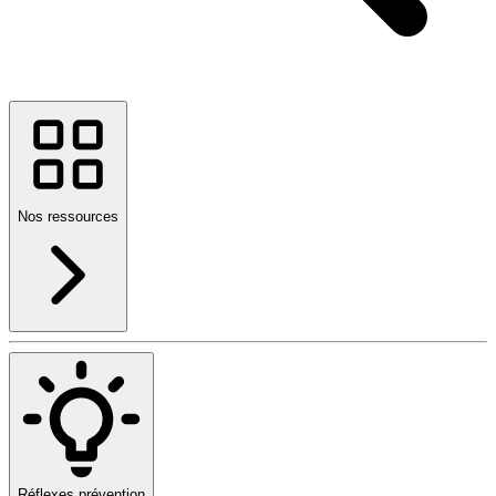
Nos ressources
Réflexes prévention