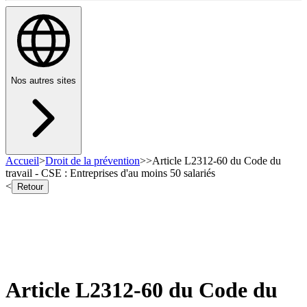
Nos autres sites
Accueil
>
Droit de la prévention
>
>
Article L2312-60 du Code du
travail - CSE : Entreprises d'au moins 50 salariés
<
Retour
Article L2312-60 du Code du