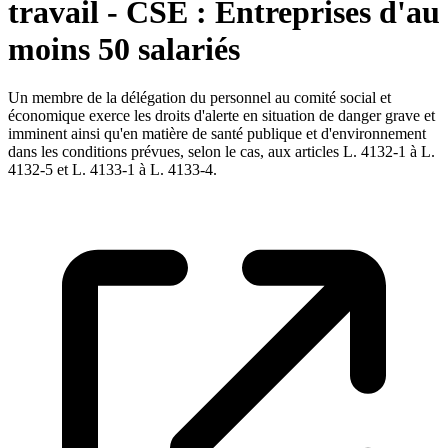
travail - CSE : Entreprises d'au
moins 50 salariés
Un membre de la délégation du personnel au comité social et
économique exerce les droits d'alerte en situation de danger grave et
imminent ainsi qu'en matière de santé publique et d'environnement
dans les conditions prévues, selon le cas, aux articles L. 4132-1 à L.
4132-5 et L. 4133-1 à L. 4133-4.