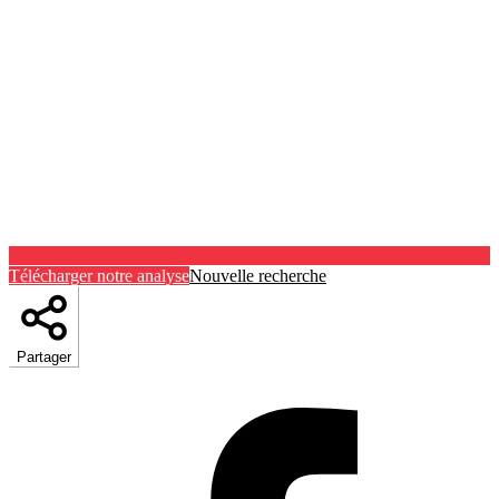
Télécharger notre analyse
Nouvelle recherche
Partager