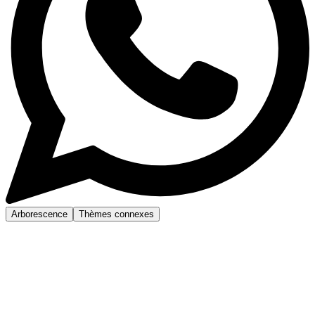
Arborescence
Thèmes connexes