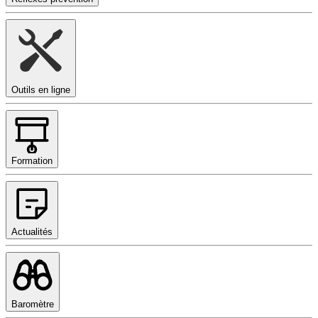
Outils en ligne
Formation
Actualités
Baromètre