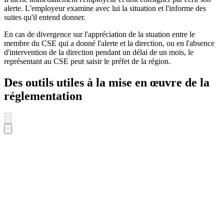
alerte. L'employeur examine avec lui la situation et l'informe des
suites qu'il entend donner.
En cas de divergence sur l'appréciation de la stuation entre le
membre du CSE qui a donné l'alerte et la direction, ou en l'absence
d'intervention de la direction pendant un délai de un mois, le
représentant au CSE peut saisir le préfet de la région.
Des outils utiles à la mise en œuvre de la
réglementation