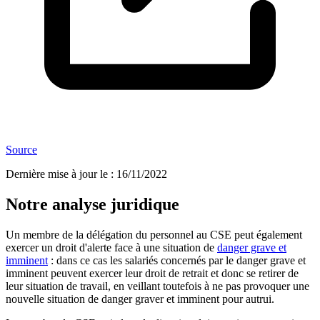
Source
Dernière mise à jour le
:
16/11/2022
Notre analyse juridique
Un membre de la délégation du personnel au CSE peut également
exercer un droit d'alerte face à une situation de
danger grave et
imminent
: dans ce cas les salariés concernés par le danger grave et
imminent peuvent exercer leur droit de retrait et donc se retirer de
leur situation de travail, en veillant toutefois à ne pas provoquer une
nouvelle situation de danger graver et imminent pour autrui.