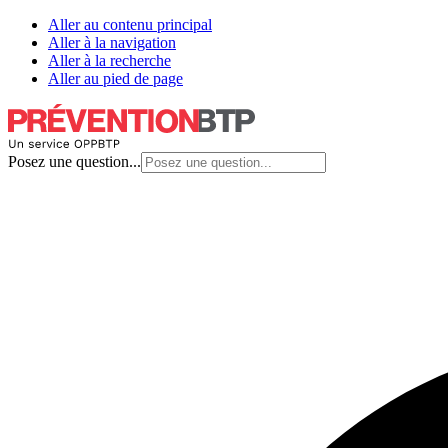
Aller au contenu principal
Aller à la navigation
Aller à la recherche
Aller au pied de page
Posez une question...