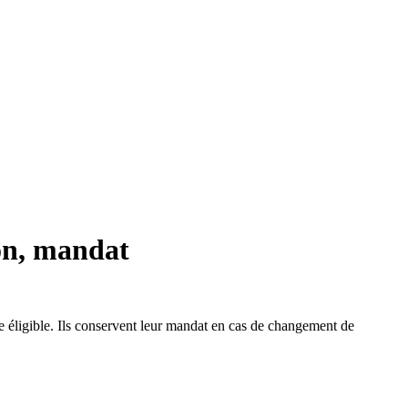
ion, mandat
tre éligible. Ils conservent leur mandat en cas de changement de