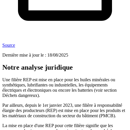
Source
Dernière mise à jour le
:
18/08/2025
Notre analyse juridique
Une filière REP est mise en place pour les huiles minérales ou
synthétiques, lubrifiantes ou industrielles, les équipements
électriques et électroniques ou encore les batteries (voir section
Déchets dangereux).
Par ailleurs, depuis le 1er janvier 2023, une filière à responsabilité
élargie des producteurs (REP) est mise en place pour les produits et
les matériaux de construction du secteur du bâtiment (PMCB).
La mise en place d'une REP pour cette filière signifie que les