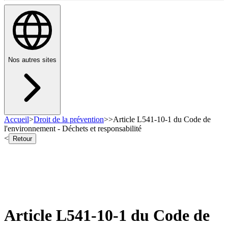
Nos autres sites
Accueil
>
Droit de la prévention
>
>
Article L541-10-1 du Code de
l'environnement - Déchets et responsabilité
<
Retour
Article L541-10-1 du Code de