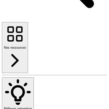
Nos ressources
Réflexes prévention