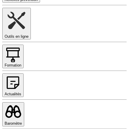
Outils en ligne
Formation
Actualités
Baromètre