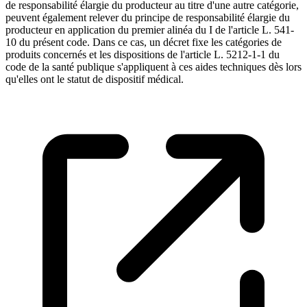
de responsabilité élargie du producteur au titre d'une autre catégorie,
peuvent également relever du principe de responsabilité élargie du
producteur en application du premier alinéa du I de l'article L. 541-
10 du présent code. Dans ce cas, un décret fixe les catégories de
produits concernés et les dispositions de l'article L. 5212-1-1 du
code de la santé publique s'appliquent à ces aides techniques dès lors
qu'elles ont le statut de dispositif médical.