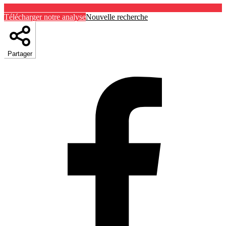
Télécharger notre analyse
Nouvelle recherche
Partager