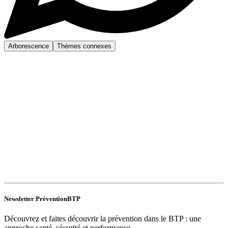
Arborescence
Thèmes connexes
Newsletter PréventionBTP
Découvrez et faites découvrir la prévention dans le BTP : une
approche santé, sécurité et performance.