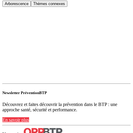
Arborescence
Thèmes connexes
Newsletter PréventionBTP
Découvrez et faites découvrir la prévention dans le BTP : une
approche santé, sécurité et performance.
En savoir plus