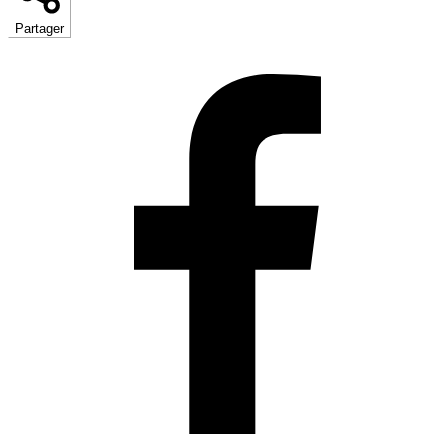
Partager