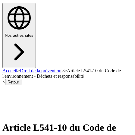
Nos autres sites
Accueil
>
Droit de la prévention
>
>
Article L541-10 du Code de
l'environnement - Déchets et responsabilité
<
Retour
Article L541-10 du Code de