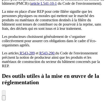
bâtiment (PMCB) (
article L541-10-1
du Code de l'environnement).
La mise en place d'une REP pour cette filière signifie que les
personnes physiques ou morales qui mettent sur le marché des
produits ou matériaux de construction destinés à la filière du
bâtiment sont tenues de contribuer ou de pourvoir à la reprise, sans
frais, des déchets qui en sont issus et à leur traitement.
Les producteurs choisissent généralement de s’organiser
collectivement pour assurer ces obligations dans le cadre d’éco-
organismes agréés.
Les articles
R543-289
et
R543-290
du Code de l'environnement
précisent la notion de producteur ainsi que les produits et les
matériaux de construction du secteur du bâtiment concernés par la
REP.
Des outils utiles à la mise en œuvre de la
réglementation