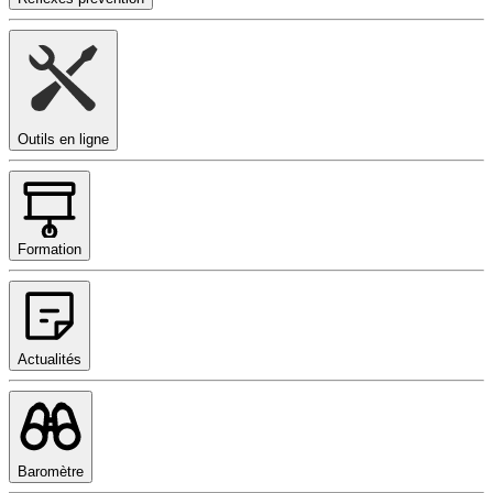
Outils en ligne
Formation
Actualités
Baromètre