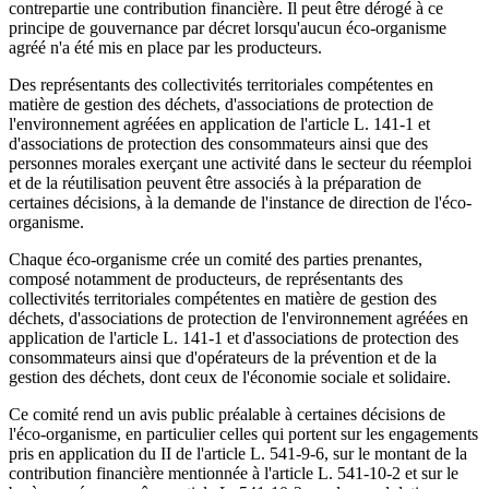
contrepartie une contribution financière. Il peut être dérogé à ce
principe de gouvernance par décret lorsqu'aucun éco-organisme
agréé n'a été mis en place par les producteurs.
Des représentants des collectivités territoriales compétentes en
matière de gestion des déchets, d'associations de protection de
l'environnement agréées en application de l'article L. 141-1 et
d'associations de protection des consommateurs ainsi que des
personnes morales exerçant une activité dans le secteur du réemploi
et de la réutilisation peuvent être associés à la préparation de
certaines décisions, à la demande de l'instance de direction de l'éco-
organisme.
Chaque éco-organisme crée un comité des parties prenantes,
composé notamment de producteurs, de représentants des
collectivités territoriales compétentes en matière de gestion des
déchets, d'associations de protection de l'environnement agréées en
application de l'article L. 141-1 et d'associations de protection des
consommateurs ainsi que d'opérateurs de la prévention et de la
gestion des déchets, dont ceux de l'économie sociale et solidaire.
Ce comité rend un avis public préalable à certaines décisions de
l'éco-organisme, en particulier celles qui portent sur les engagements
pris en application du II de l'article L. 541-9-6, sur le montant de la
contribution financière mentionnée à l'article L. 541-10-2 et sur le