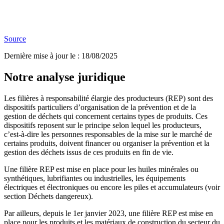
Source
Dernière mise à jour le
:
18/08/2025
Notre analyse juridique
Les filières à responsabilité élargie des producteurs (REP) sont des
dispositifs particuliers d’organisation de la prévention et de la
gestion de déchets qui concernent certains types de produits. Ces
dispositifs reposent sur le principe selon lequel les producteurs,
c’est-à-dire les personnes responsables de la mise sur le marché de
certains produits, doivent financer ou organiser la prévention et la
gestion des déchets issus de ces produits en fin de vie.
Une filière REP est mise en place pour les huiles minérales ou
synthétiques, lubrifiantes ou industrielles, les équipements
électriques et électroniques ou encore les piles et accumulateurs (voir
section Déchets dangereux).
Par ailleurs, depuis le 1er janvier 2023, une filière REP est mise en
place pour les produits et les matériaux de construction du secteur du