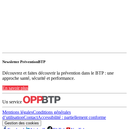
Newsletter PréventionBTP
Découvrez et faites découvrir la prévention dans le BTP : une
approche santé, sécurité et performance.
En savoir plus
Un service
Mentions légales
Conditions générales
d’utilisation
Contact
Accessibilité : partiellement conforme
Gestion des cookies