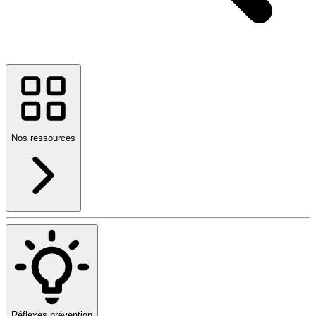
Nos ressources
Réflexes prévention