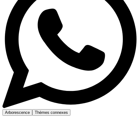
Arborescence
Thèmes connexes