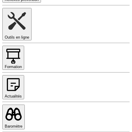
Outils en ligne
Formation
Actualités
Baromètre