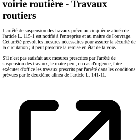
voirie routière - Travaux
routiers
L'arrêté de suspension des travaux prévu au cinquième alinéa de
l'article L. 115-1 est notifié à l'entreprise et au maître de l'ouvrage.
Cet arrêté prévoit les mesures nécessaires pour assurer la sécurité de
la circulation ; il peut prescrire la remise en état de la voie.
S'il n'est pas satisfait aux mesures prescrites par l'arrêté de
suspension des travaux, le maire peut, en cas d'urgence, faire
exécuter d'office les travaux prescrits par l'arrêté dans les conditions
prévues par le deuxième alinéa de l'article L. 141-11.