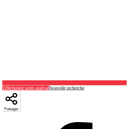
Télécharger notre analyse
Nouvelle recherche
Partager