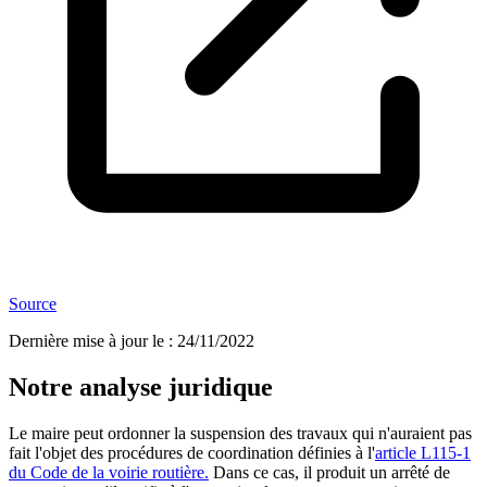
Source
Dernière mise à jour le
:
24/11/2022
Notre analyse juridique
Le maire peut ordonner la suspension des travaux qui n'auraient pas
fait l'objet des procédures de coordination définies à l'
article L115-1
du Code de la voirie routière.
Dans ce cas, il produit un arrêté de