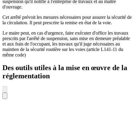
suspension qu'il notifie à l'entreprise de travaux et au maitre
d'ouvrage.
Cet arrêté prévoit les mesures nécessaires pour assurer la sécurité de
la circulation. Il peut prescrire la remise en état de la voie.
Le maire peut, en cas d'urgence, faire exécuter d'office les travaux
prescrits par l'arrêté de suspension, sans mise en demeure préalable
et aux frais de l'occupant, les travaux qu'il juge nécessaires au
maintien de la sécurité routière sur les voies (article L141-11 du
même code)
Des outils utiles à la mise en œuvre de la
réglementation