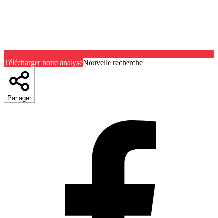
Télécharger notre analyse
Nouvelle recherche
Partager