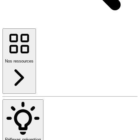
Nos ressources
Réflexes prévention