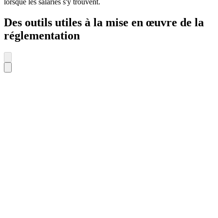
lorsque les salariés s'y trouvent.
Des outils utiles à la mise en œuvre de la
réglementation