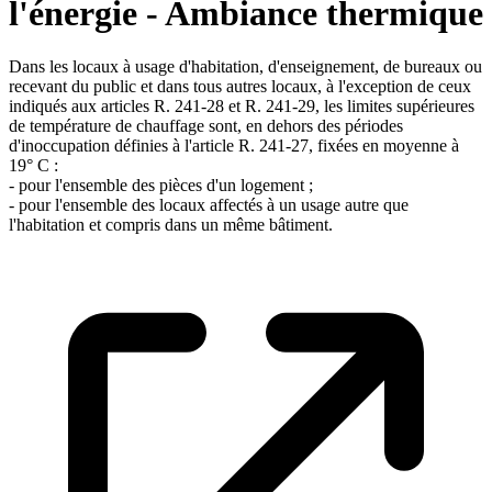
l'énergie - Ambiance thermique
Dans les locaux à usage d'habitation, d'enseignement, de bureaux ou
recevant du public et dans tous autres locaux, à l'exception de ceux
indiqués aux articles R. 241-28 et R. 241-29, les limites supérieures
de température de chauffage sont, en dehors des périodes
d'inoccupation définies à l'article R. 241-27, fixées en moyenne à
19° C :
- pour l'ensemble des pièces d'un logement ;
- pour l'ensemble des locaux affectés à un usage autre que
l'habitation et compris dans un même bâtiment.