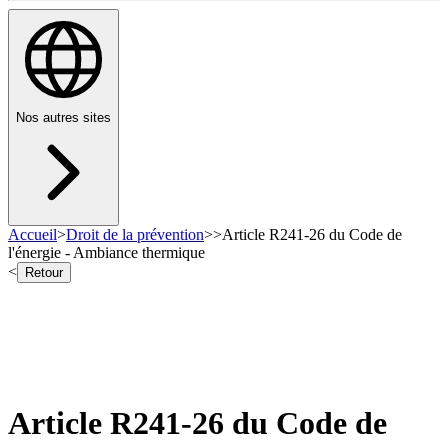
Nos autres sites
Accueil
>
Droit de la prévention
>
>
Article R241-26 du Code de
l'énergie - Ambiance thermique
<
Retour
Article R241-26 du Code de