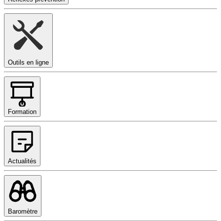
Outils en ligne
Formation
Actualités
Baromètre