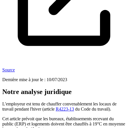
Source
Dernière mise à jour le
:
10/07/2023
Notre analyse juridique
L'employeur est tenu de chauffer convenablement les locaux de
travail pendant l'hiver (article
R4223-13
du Code du travail).
Cet article prévoit que les bureaux, établissements recevant du
public (ERP) et logements doivent être chauffés à 19°C en moyenne