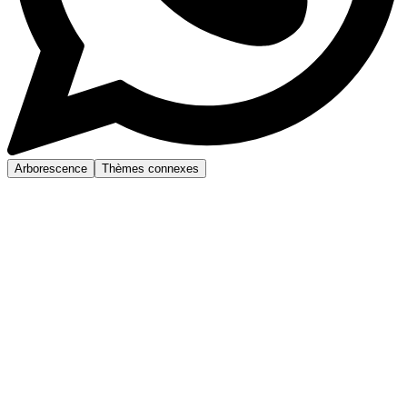
Arborescence
Thèmes connexes