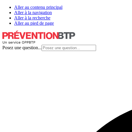
Aller au contenu principal
Aller à la navigation
Aller à la recherche
Aller au pied de page
Posez une question...