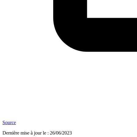
Source
Dernière mise à jour le
:
26/06/2023