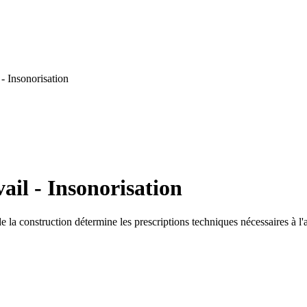
- Insonorisation
ail - Insonorisation
de la construction détermine les prescriptions techniques nécessaires à l'