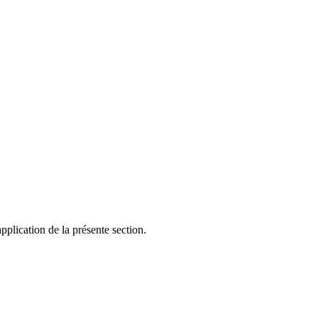
application de la présente section.