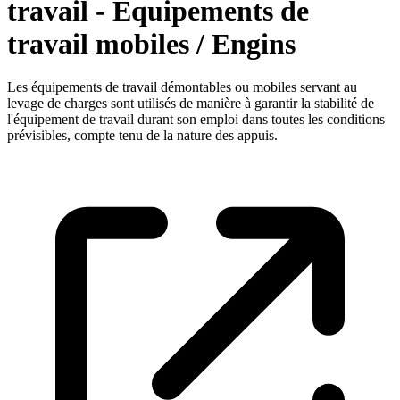
travail - Equipements de
travail mobiles / Engins
Les équipements de travail démontables ou mobiles servant au
levage de charges sont utilisés de manière à garantir la stabilité de
l'équipement de travail durant son emploi dans toutes les conditions
prévisibles, compte tenu de la nature des appuis.