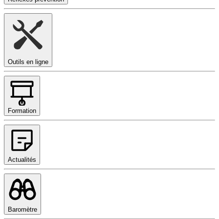
Outils en ligne
Formation
Actualités
Baromètre