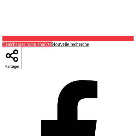
Télécharger notre analyse
Nouvelle recherche
Partager