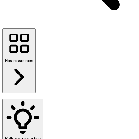
Nos ressources
Réflexes prévention