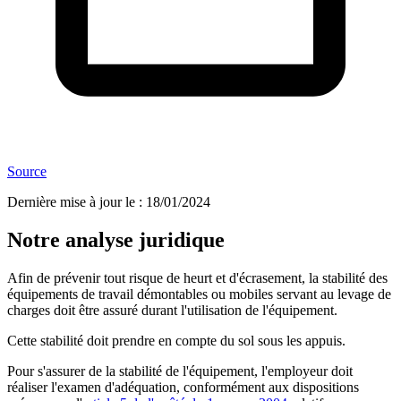
Source
Dernière mise à jour le
:
18/01/2024
Notre analyse juridique
Afin de prévenir tout risque de heurt et d'écrasement, la stabilité des
équipements de travail démontables ou mobiles servant au levage de
charges doit être assuré durant l'utilisation de l'équipement.
Cette stabilité doit prendre en compte du sol sous les appuis.
Pour s'assurer de la stabilité de l'équipement, l'employeur doit
réaliser l'examen d'adéquation, conformément aux dispositions