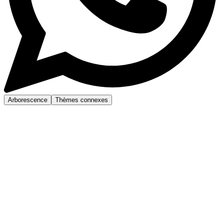
Arborescence
Thèmes connexes