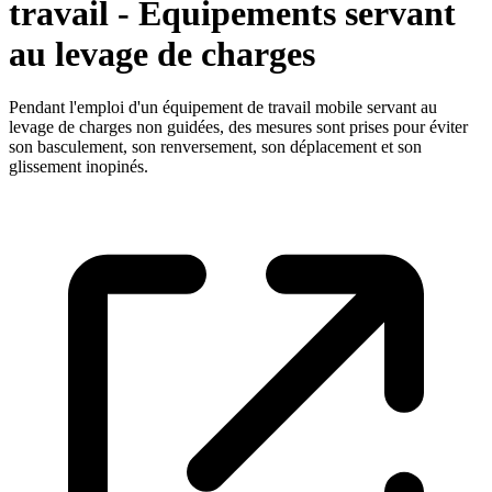
travail - Equipements servant
au levage de charges
Pendant l'emploi d'un équipement de travail mobile servant au
levage de charges non guidées, des mesures sont prises pour éviter
son basculement, son renversement, son déplacement et son
glissement inopinés.