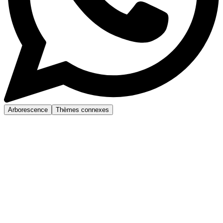
Arborescence
Thèmes connexes