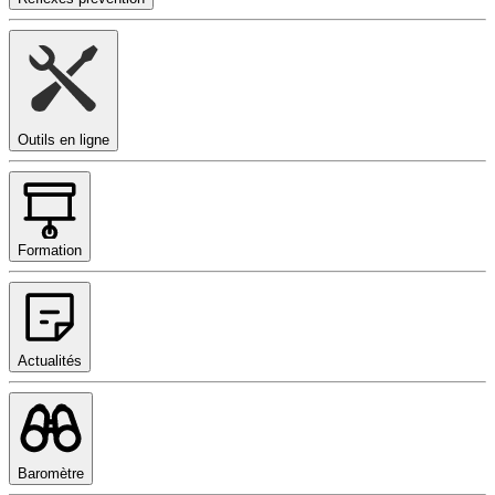
Outils en ligne
Formation
Actualités
Baromètre