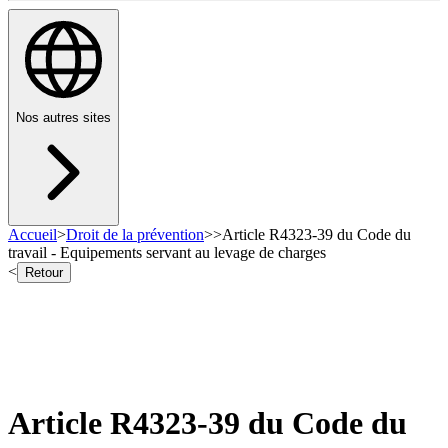
Nos autres sites
Accueil
>
Droit de la prévention
>
>
Article R4323-39 du Code du
travail - Equipements servant au levage de charges
<
Retour
Article R4323-39 du Code du