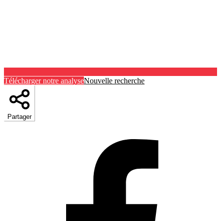
Télécharger notre analyse
Nouvelle recherche
Partager