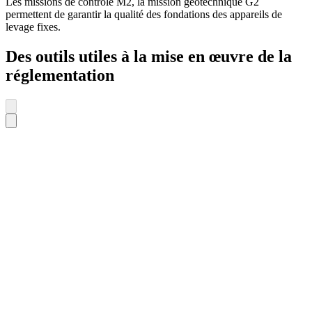
Les missions de contrôle M2, la mission géotechnique G2
permettent de garantir la qualité des fondations des appareils de
levage fixes.
Des outils utiles à la mise en œuvre de la
réglementation