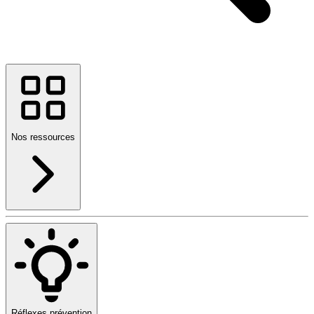
Nos ressources
Réflexes prévention