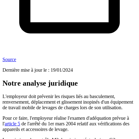
Source
Dernière mise à jour le
:
19/01/2024
Notre analyse juridique
L'employeur doit prévenir les risques liés au basculement,
renversement, déplacement et glissement inopinés d'un équipement
de travail mobile de levages de charges lors de son utilisation.
Pour ce faire, l'employeur réalise l'examen d'adéquation prévue à
l'
article 5
de l'arrêté du 1er mars 2004 relatif aux vérifications des
appareils et accessoires de levage.