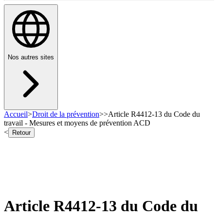
Nos autres sites
Accueil
>
Droit de la prévention
>
>
Article R4412-13 du Code du
travail - Mesures et moyens de prévention ACD
<
Retour
Article R4412-13 du Code du