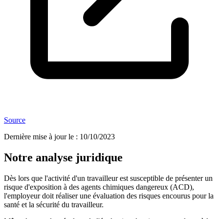
Source
Dernière mise à jour le
:
10/10/2023
Notre analyse juridique
Dès lors que l'activité d'un travailleur est susceptible de présenter un
risque d'exposition à des agents chimiques dangereux (ACD),
l'employeur doit réaliser une évaluation des risques encourus pour la
santé et la sécurité du travailleur.