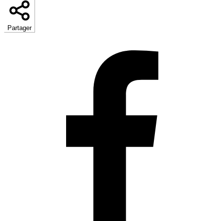
Partager