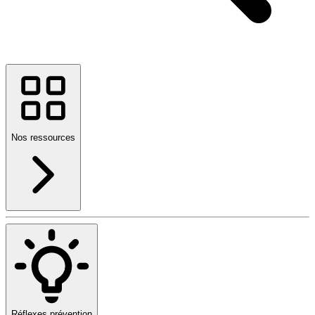
Nos ressources
Réflexes prévention