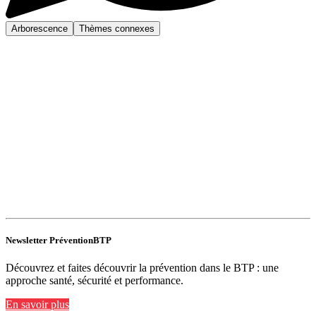
Arborescence
Thèmes connexes
Newsletter PréventionBTP
Découvrez et faites découvrir la prévention dans le BTP : une
approche santé, sécurité et performance.
En savoir plus