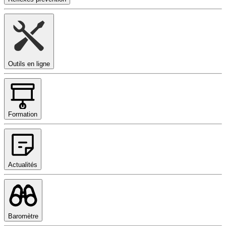
Outils en ligne
Formation
Actualités
Baromètre