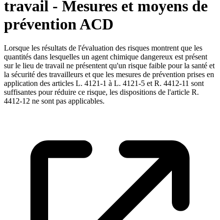
travail - Mesures et moyens de
prévention ACD
Lorsque les résultats de l'évaluation des risques montrent que les
quantités dans lesquelles un agent chimique dangereux est présent
sur le lieu de travail ne présentent qu'un risque faible pour la santé et
la sécurité des travailleurs et que les mesures de prévention prises en
application des articles L. 4121-1 à L. 4121-5 et R. 4412-11 sont
suffisantes pour réduire ce risque, les dispositions de l'article R.
4412-12 ne sont pas applicables.