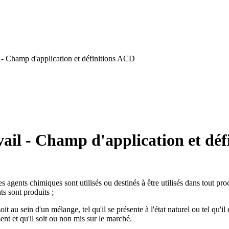
 - Champ d'application et définitions ACD
ail - Champ d'application et dé
s agents chimiques sont utilisés ou destinés à être utilisés dans tout pr
ts sont produits ;
 au sein d'un mélange, tel qu'il se présente à l'état naturel ou tel qu'il
ent et qu'il soit ou non mis sur le marché.