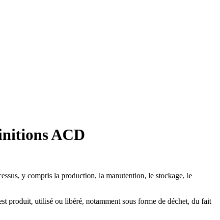
finitions ACD
ocessus, y compris la production, la manutention, le stockage, le
 est produit, utilisé ou libéré, notamment sous forme de déchet, du fait