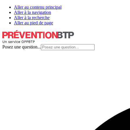
Aller au contenu principal
Aller à la navigation
Aller à la recherche
Aller au pied de page
Posez une question...