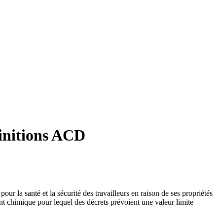
finitions ACD
our la santé et la sécurité des travailleurs en raison de ses propriétés
ent chimique pour lequel des décrets prévoient une valeur limite