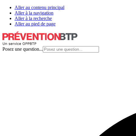
Aller au contenu principal
Aller à la navigation
Aller à la recherche
Aller au pied de page
Posez une question...