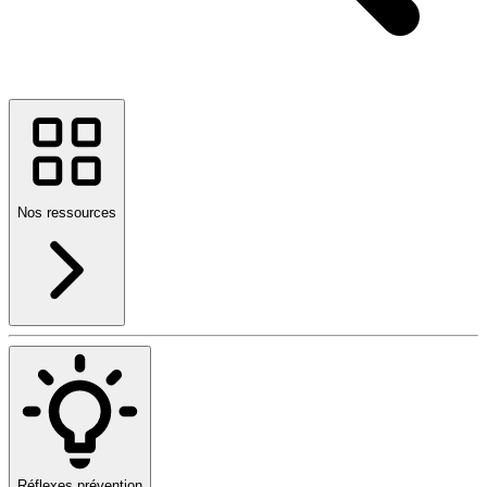
Nos ressources
Réflexes prévention