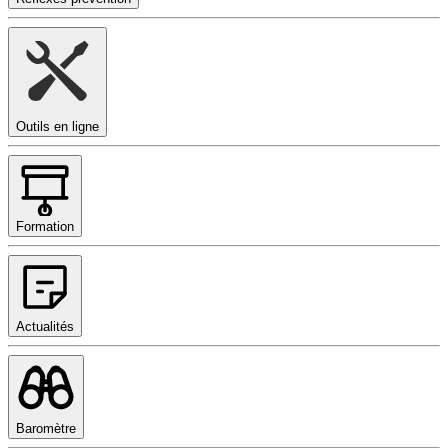
Outils en ligne
Formation
Actualités
Baromètre