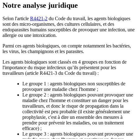
Notre analyse juridique
Selon l'article
R4421-2
du Code du travail, les agents biologiques
sont des micro-organismes, des cultures cellulaires, et des
endoparasites humains susceptibles de provoquer une infection, une
allergie ou une intoxication.
Parmi ces agents biologiques, on compte notamment les bactéries,
les virus, les champignons et les parasites.
Les agents biologiques sont classés en 4 groupes en fonction de
l'importance du risque infectieux qu’ils présentent pour les
travailleurs (article R4421-3 du Code du travail) :
Le groupe 1 : agents biologiques non susceptibles de
provoquer une maladie chez l'homme ;
Le groupe 2 : agents biologiques pouvant provoquer une
maladie chez l'homme et constituer un danger pour les
travailleurs, et donc le risque de propagation dans la
collectivité est peu probable (il existe généralement une
prophylaxie, c'est à dire un ensemble des mesures à
prendre pour prévenir les maladies, ou un traitement
efficace) ;
Le groupe 3 : agents biologiques pouvant provoquer une