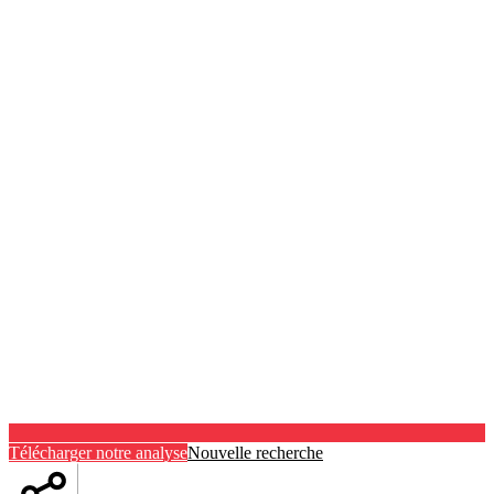
Télécharger notre analyse
Nouvelle recherche