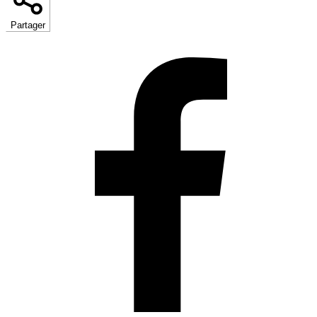
Partager