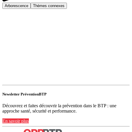
Arborescence
Thèmes connexes
Newsletter PréventionBTP
Découvrez et faites découvrir la prévention dans le BTP : une
approche santé, sécurité et performance.
En savoir plus