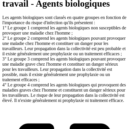
travail - Agents biologiques
Les agents biologiques sont classés en quatre groupes en fonction de
l'importance du risque d'infection qu'ils présentent :
1° Le groupe 1 comprend les agents biologiques non susceptibles de
provoquer une maladie chez l'homme ;
2° Le groupe 2 comprend les agents biologiques pouvant provoquer
une maladie chez l'homme et constituer un danger pour les
travailleurs. Leur propagation dans la collectivité est peu probable et
il existe généralement une prophylaxie ou un traitement efficaces ;
3° Le groupe 3 comprend les agents biologiques pouvant provoquer
une maladie grave chez l'homme et constituer un danger sérieux
pour les travailleurs. Leur propagation dans la collectivité est
possible, mais il existe généralement une prophylaxie ou un
traitement efficaces ;
4° Le groupe 4 comprend les agents biologiques qui provoquent des
maladies graves chez l'homme et constituent un danger sérieux pour
les travailleurs. Le risque de leur propagation dans la collectivité est
élevé. Il n'existe généralement ni prophylaxie ni traitement efficace.