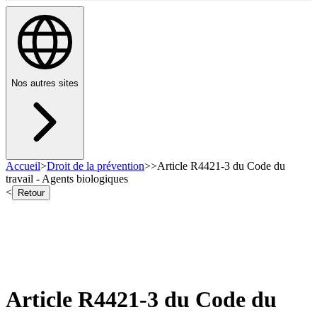
Nos autres sites
Accueil
>
Droit de la prévention
>
>
Article R4421-3 du Code du
travail - Agents biologiques
<
Retour
Article R4421-3 du Code du