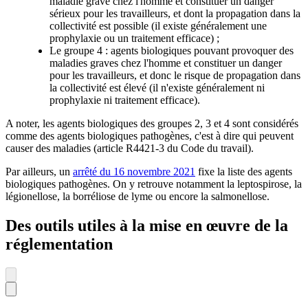
maladie grave chez l'homme et constituer un danger
sérieux pour les travailleurs, et dont la propagation dans la
collectivité est possible (il existe généralement une
prophylaxie ou un traitement efficace) ;
Le groupe 4 : agents biologiques pouvant provoquer des
maladies graves chez l'homme et constituer un danger
pour les travailleurs, et donc le risque de propagation dans
la collectivité est élevé (il n'existe généralement ni
prophylaxie ni traitement efficace).
A noter, les agents biologiques des groupes 2, 3 et 4 sont considérés
comme des agents biologiques pathogènes, c'est à dire qui peuvent
causer des maladies (article R4421-3 du Code du travail).
Par ailleurs, un
arrêté du 16 novembre 2021
fixe la liste des agents
biologiques pathogènes. On y retrouve notamment la leptospirose, la
légionellose, la borréliose de lyme ou encore la salmonellose.
Des outils utiles à la mise en œuvre de la
réglementation