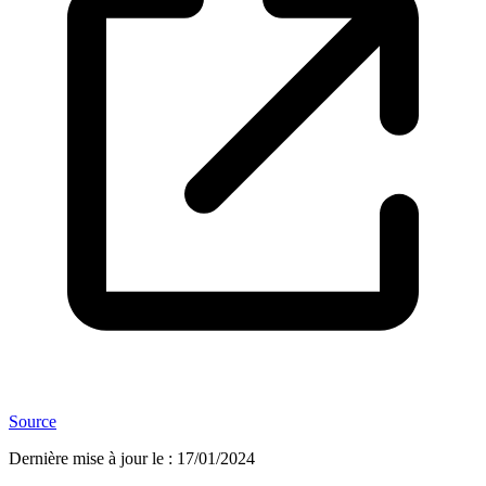
Source
Dernière mise à jour le
:
17/01/2024