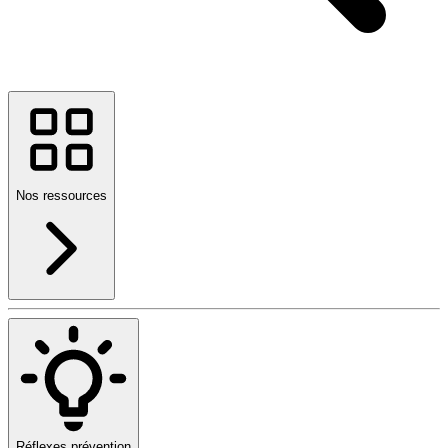
Nos ressources
Réflexes prévention