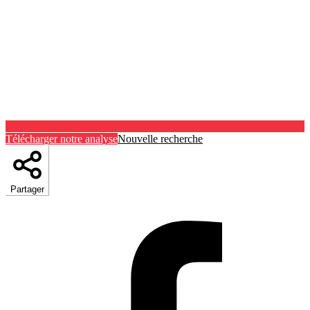
Télécharger notre analyse
Nouvelle recherche
Partager