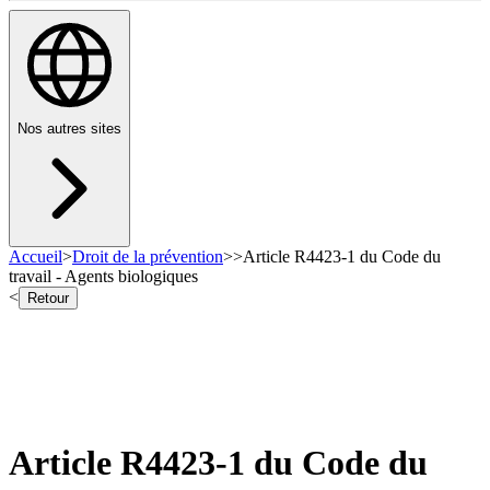
Nos autres sites
Accueil
>
Droit de la prévention
>
>
Article R4423-1 du Code du
travail - Agents biologiques
<
Retour
Article R4423-1 du Code du