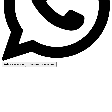
Arborescence
Thèmes connexes