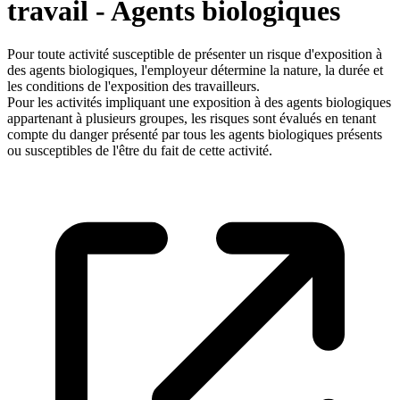
travail - Agents biologiques
Pour toute activité susceptible de présenter un risque d'exposition à
des agents biologiques, l'employeur détermine la nature, la durée et
les conditions de l'exposition des travailleurs.
Pour les activités impliquant une exposition à des agents biologiques
appartenant à plusieurs groupes, les risques sont évalués en tenant
compte du danger présenté par tous les agents biologiques présents
ou susceptibles de l'être du fait de cette activité.