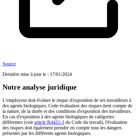
Source
Dernière mise à jour le
:
17/01/2024
Notre analyse juridique
L'employeur doit évaluer le risque d'exposition de ses travailleurs à
des agents biologiques. Cette évaluation des risques tient compte de
la nature, de la durée et des conditions d'exposition des travailleurs.
En cas d'exposition à des agents biologiques de catégories
différentes (voir
article R4421-3
du Code du travail), l'évaluation
des risques doit également prendre en compte tous les dangers
présentés par les différents agents biologiques.