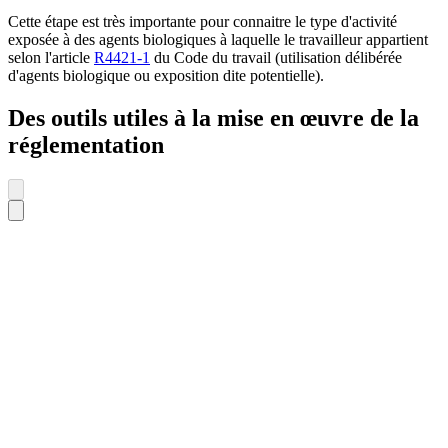
Cette étape est très importante pour connaitre le type d'activité
exposée à des agents biologiques à laquelle le travailleur appartient
selon l'article
R4421-1
du Code du travail (utilisation délibérée
d'agents biologique ou exposition dite potentielle).
Des outils utiles à la mise en œuvre de la
réglementation