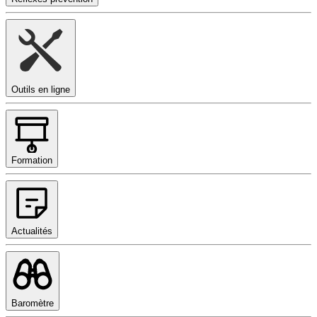
Outils en ligne
Formation
Actualités
Baromètre