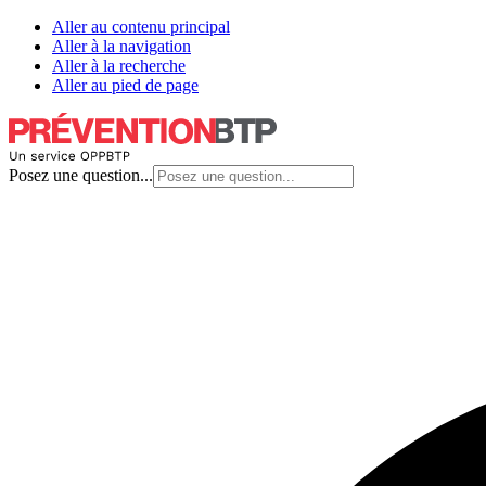
Aller au contenu principal
Aller à la navigation
Aller à la recherche
Aller au pied de page
Posez une question...