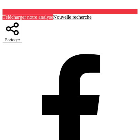
Télécharger notre analyse
Nouvelle recherche
Partager