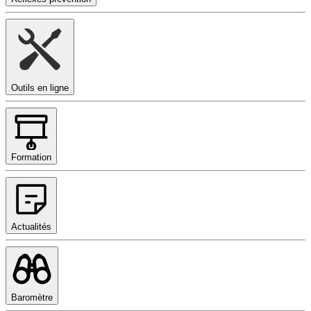
Outils en ligne
Formation
Actualités
Baromètre