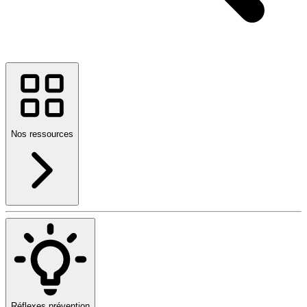
Nos ressources
Réflexes prévention