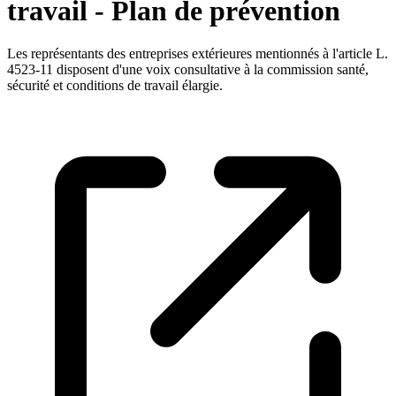
travail - Plan de prévention
Les représentants des entreprises extérieures mentionnés à l'article L.
4523-11 disposent d'une voix consultative à la commission santé,
sécurité et conditions de travail élargie.