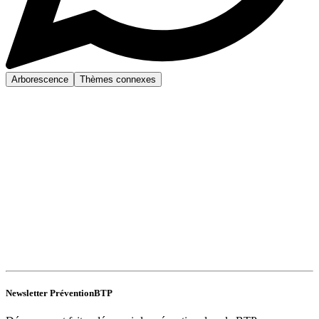
Arborescence
Thèmes connexes
Newsletter PréventionBTP