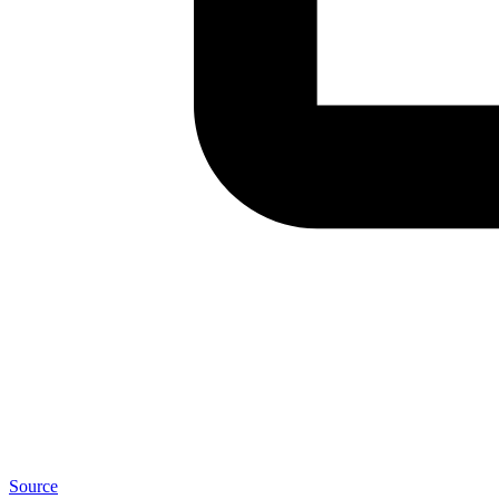
Source