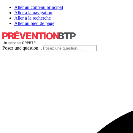
Aller au contenu principal
Aller à la navigation
Aller à la recherche
Aller au pied de page
Posez une question...