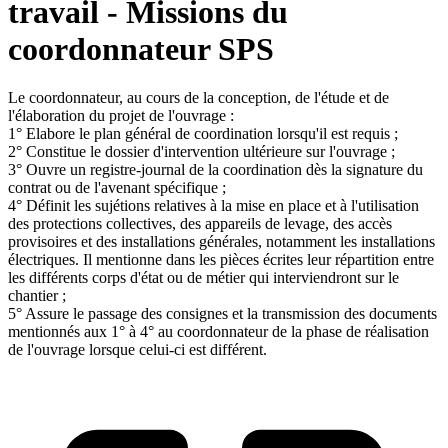
travail - Missions du
coordonnateur SPS
Le coordonnateur, au cours de la conception, de l'étude et de
l'élaboration du projet de l'ouvrage :
1° Elabore le plan général de coordination lorsqu'il est requis ;
2° Constitue le dossier d'intervention ultérieure sur l'ouvrage ;
3° Ouvre un registre-journal de la coordination dès la signature du
contrat ou de l'avenant spécifique ;
4° Définit les sujétions relatives à la mise en place et à l'utilisation
des protections collectives, des appareils de levage, des accès
provisoires et des installations générales, notamment les installations
électriques. Il mentionne dans les pièces écrites leur répartition entre
les différents corps d'état ou de métier qui interviendront sur le
chantier ;
5° Assure le passage des consignes et la transmission des documents
mentionnés aux 1° à 4° au coordonnateur de la phase de réalisation
de l'ouvrage lorsque celui-ci est différent.