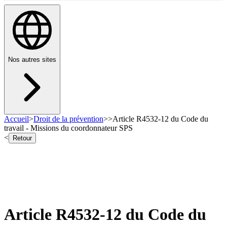
Nos autres sites
Accueil
>
Droit de la prévention
>
>
Article R4532-12 du Code du
travail - Missions du coordonnateur SPS
<
Retour
Article R4532-12 du Code du