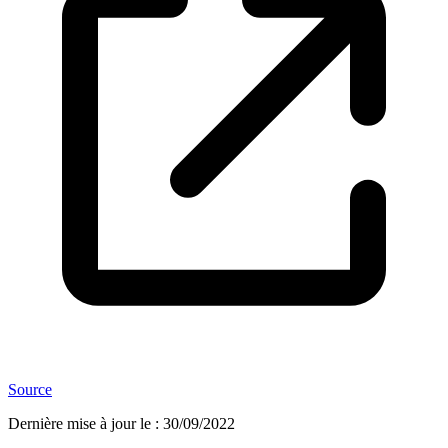
Source
Dernière mise à jour le
:
30/09/2022