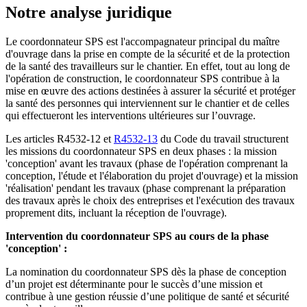
Notre analyse juridique
Le coordonnateur SPS est l'accompagnateur principal du maître
d'ouvrage dans la prise en compte de la sécurité et de la protection
de la santé des travailleurs sur le chantier. En effet, tout au long de
l'opération de construction, le coordonnateur SPS contribue à la
mise en œuvre des actions destinées à assurer la sécurité et protéger
la santé des personnes qui interviennent sur le chantier et de celles
qui effectueront les interventions ultérieures sur l’ouvrage.
Les articles R4532-12 et
R4532-13
du Code du travail structurent
les missions du coordonnateur SPS en deux phases : la mission
'conception' avant les travaux (phase de l'opération comprenant la
conception, l'étude et l'élaboration du projet d'ouvrage) et la mission
'réalisation' pendant les travaux (phase comprenant la préparation
des travaux après le choix des entreprises et l'exécution des travaux
proprement dits, incluant la réception de l'ouvrage).
Intervention du coordonnateur SPS au cours de la phase
'conception' :
La nomination du coordonnateur SPS dès la phase de conception
d’un projet est déterminante pour le succès d’une mission et
contribue à une gestion réussie d’une politique de santé et sécurité