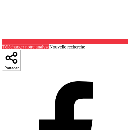
Télécharger notre analyse
Nouvelle recherche
Partager