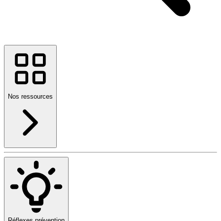
Nos ressources
Réflexes prévention