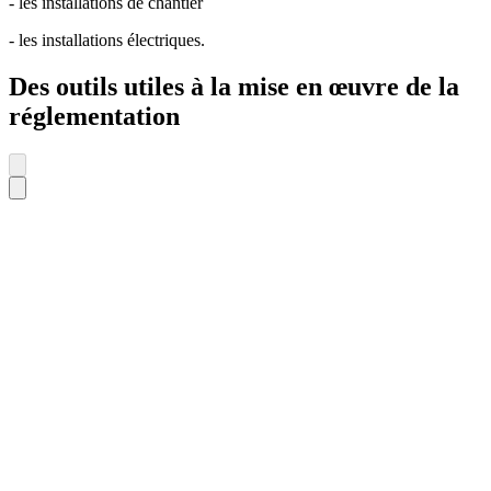
- les installations de chantier
- les installations électriques.
Des outils utiles à la mise en œuvre de la
réglementation