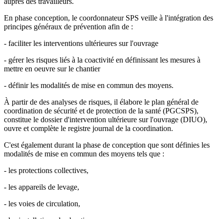
auprès des travailleurs.
En phase conception, le coordonnateur SPS veille à l'intégration des
principes généraux de prévention afin de :
- faciliter les interventions ultérieures sur l'ouvrage
- gérer les risques liés à la coactivité en définissant les mesures à
mettre en oeuvre sur le chantier
- définir les modalités de mise en commun des moyens.
À partir de des analyses de risques, il élabore le plan général de
coordination de sécurité et de protection de la santé (PGCSPS),
constitue le dossier d'intervention ultérieure sur l'ouvrage (DIUO),
ouvre et complète le registre journal de la coordination.
C'est également durant la phase de conception que sont définies les
modalités de mise en commun des moyens tels que :
- les protections collectives,
- les appareils de levage,
- les voies de circulation,