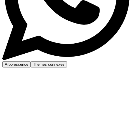
Arborescence
Thèmes connexes