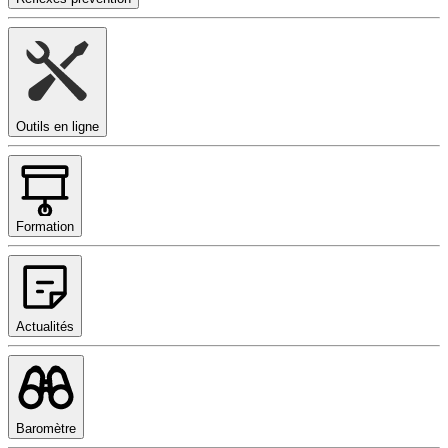
Outils en ligne
Formation
Actualités
Baromètre